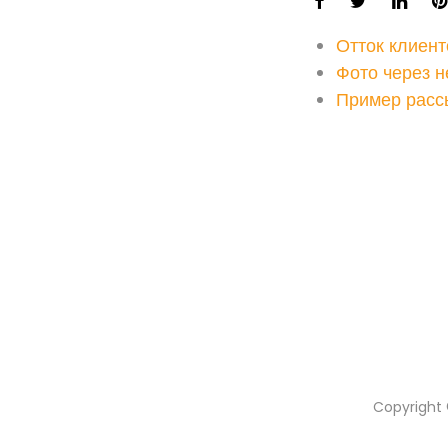
Отток клиент
Фото через н
Пример расс
Copyright