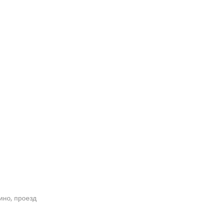
кино, проезд