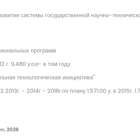
азвитие системы государственной научно-техническ
гиональных программ
12 г. 9.480 у.о.е- в том году
льная технологическая инициатива"
2 2013г. - 2014г - 2016г.по плану 1.571.00 у. в 2015г. 1.
н, 2026