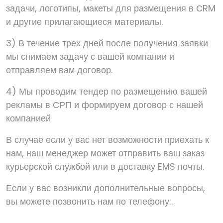
задачи, логотипы, макеты для размещения в СRM
и другие прилагающиеся материалы.
3) В течение трех дней после получения заявки
мы снимаем задачу с вашей компании и
отправляем вам договор.
4) Мы проводим тендер по размещению вашей
рекламы в СРП и формируем договор с нашей
компанией
В случае если у вас нет возможности приехать к
нам, наш менеджер может отправить ваш заказ
курьерской службой или в доставку EMS почты.
Если у вас возникли дополнительные вопросы,
вы можете позвонить нам по телефону:.