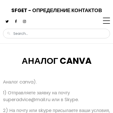
SFGET - ОПРЕДЕЛЕНИЕ КОНТАКТОВ
АНАЛОГ CANVA
Аналог canva).
1) Отправляете заявку на почту
superadvice@mail.ru или в Skype.
2) На почту или skype присылаете ваши условия,