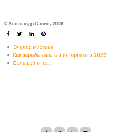
© Александр Савин, 2026
Эльдар мирзоев
Как зарабатывать в интернете в 2022
Большой отток