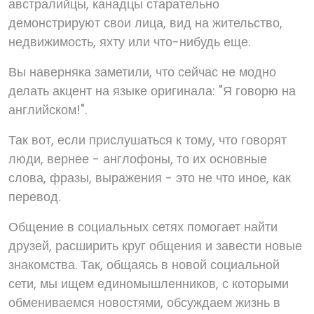
австралийцы, канадцы старательно
демонстрируют свои лица, вид на жительство,
недвижимость, яхту или что-нибудь еще.
Вы наверняка заметили, что сейчас не модно
делать акцент на языке оригинала: "Я говорю на
английском!".
Так вот, если прислушаться к тому, что говорят
люди, вернее - англофоны, то их основные
слова, фразы, выражения - это не что иное, как
перевод.
Общение в социальных сетях помогает найти
друзей, расширить круг общения и завести новые
знакомства. Так, общаясь в новой социальной
сети, мы ищем единомышленников, с которыми
обмениваемся новостями, обсуждаем жизнь в