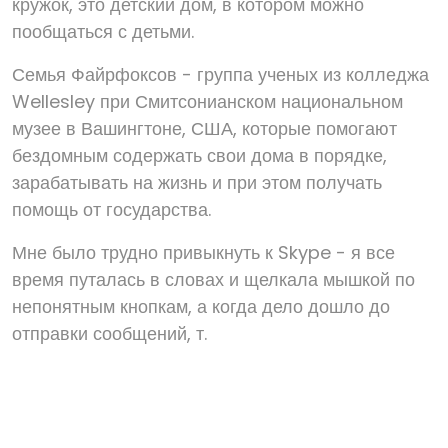
кружок, это детский дом, в котором можно
пообщаться с детьми.
Семья Файрфоксов - группа ученых из колледжа
Wellesley при Смитсонианском национальном
музее в Вашингтоне, США, которые помогают
бездомным содержать свои дома в порядке,
зарабатывать на жизнь и при этом получать
помощь от государства.
Мне было трудно привыкнуть к Skype - я все
время путалась в словах и щелкала мышкой по
непонятным кнопкам, а когда дело дошло до
отправки сообщений, т.