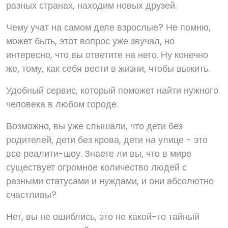
разных странах, находим новых друзей.
Чему учат на самом деле взрослые? Не помню,
может быть, этот вопрос уже звучал, но
интересно, что вы ответите на него. Ну конечно
же, тому, как себя вести в жизни, чтобы выжить.
Удобный сервис, который поможет найти нужного
человека в любом городе.
Возможно, вы уже слышали, что дети без
родителей, дети без крова, дети на улице - это
все реалити-шоу. Знаете ли вы, что в мире
существует огромное количество людей с
разными статусами и нуждами, и они абсолютно
счастливы?
Нет, вы не ошиблись, это не какой-то тайный