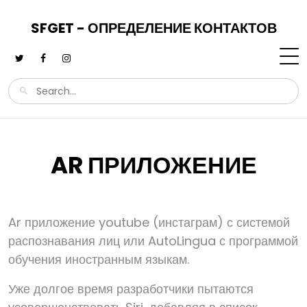
SFGET - ОПРЕДЕЛЕНИЕ КОНТАКТОВ
AR ПРИЛОЖЕНИЕ
Ar приложение youtube (инстаграм) с системой
распознавания лиц или AutoLingua с программой
обучения иностранным языкам.
Уже долгое время разработчики пытаются