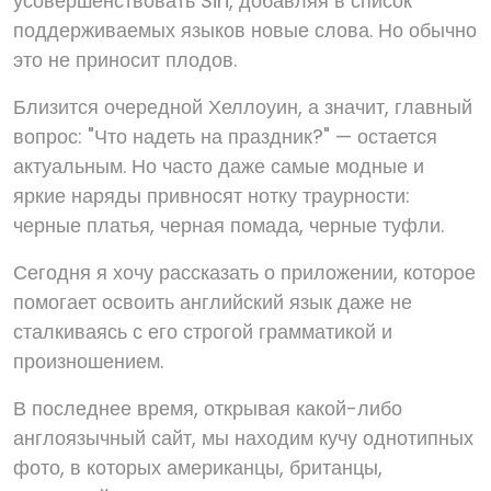
усовершенствовать Siri, добавляя в список
поддерживаемых языков новые слова. Но обычно
это не приносит плодов.
Близится очередной Хеллоуин, а значит, главный
вопрос: "Что надеть на праздник?" — остается
актуальным. Но часто даже самые модные и
яркие наряды привносят нотку траурности:
черные платья, черная помада, черные туфли.
Сегодня я хочу рассказать о приложении, которое
помогает освоить английский язык даже не
сталкиваясь с его строгой грамматикой и
произношением.
В последнее время, открывая какой-либо
англоязычный сайт, мы находим кучу однотипных
фото, в которых американцы, британцы,