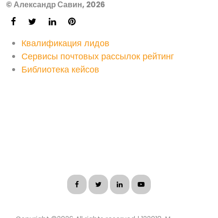
© Александр Савин, 2026
Квалификация лидов
Сервисы почтовых рассылок рейтинг
Библиотека кейсов