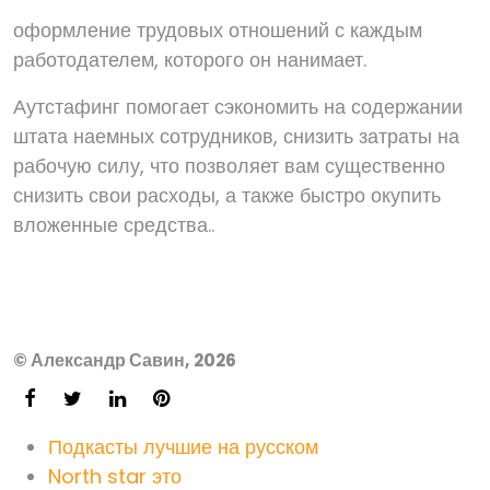
оформление трудовых отношений с каждым
работодателем, которого он нанимает.
Аутстафинг помогает сэкономить на содержании
штата наемных сотрудников, снизить затраты на
рабочую силу, что позволяет вам существенно
снизить свои расходы, а также быстро окупить
вложенные средства..
© Александр Савин, 2026
Подкасты лучшие на русском
North star это