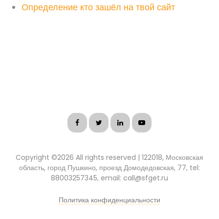
Определение кто зашёл на твой сайт
Copyright ©
2026 All rights reserved | 122018, Московская
область, город Пушкино, проезд Домодедовская, 77, tel:
88003257345, email: call@sfget.ru
Политика конфиденциальности