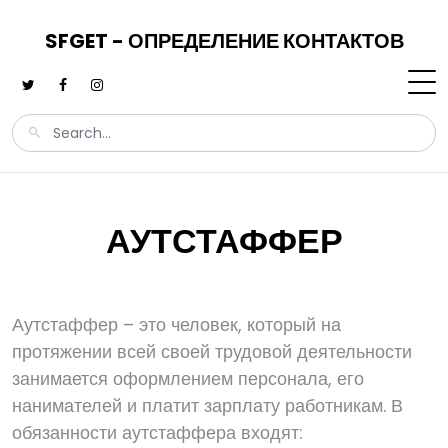
SFGET - ОПРЕДЕЛЕНИЕ КОНТАКТОВ
АУТСТАФФЕР
Аутстаффер – это человек, который на
протяжении всей своей трудовой деятельности
занимается оформлением персонала, его
нанимателей и платит зарплату работникам. В
обязанности аутстаффера входят: