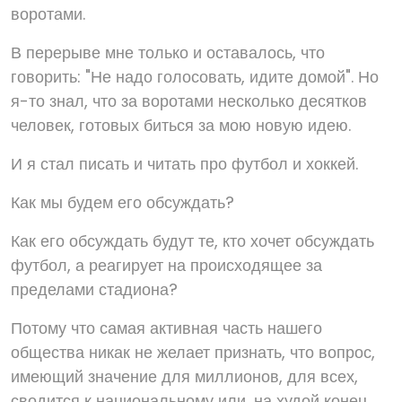
воротами.
В перерыве мне только и оставалось, что
говорить: "Не надо голосовать, идите домой". Но
я-то знал, что за воротами несколько десятков
человек, готовых биться за мою новую идею.
И я стал писать и читать про футбол и хоккей.
Как мы будем его обсуждать?
Как его обсуждать будут те, кто хочет обсуждать
футбол, а реагирует на происходящее за
пределами стадиона?
Потому что самая активная часть нашего
общества никак не желает признать, что вопрос,
имеющий значение для миллионов, для всех,
сводится к национальному или, на худой конец,