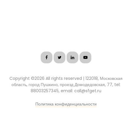
Copyright ©
2026 All rights reserved | 122018, Московская
область, город Пушкино, проезд Домодедовская, 77, tel:
88003257345, email: call@sfget.ru
Политика конфиденциальности