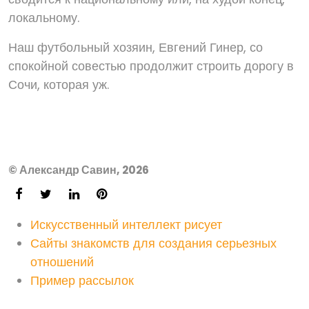
локальному.
Наш футбольный хозяин, Евгений Гинер, со
спокойной совестью продолжит строить дорогу в
Сочи, которая уж.
© Александр Савин, 2026
Искусственный интеллект рисует
Сайты знакомств для создания серьезных
отношений
Пример рассылок