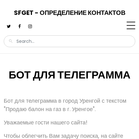
SFGET - ОПРЕДЕЛЕНИЕ КОНТАКТОВ
БОТ ДЛЯ ТЕЛЕГРАММА
Бот для телеграмма в город Уренгой с текстом
"Продаю балон на газ в г. Уренгое".
Уважаемые гости нашего сайта!
Чтобы облегчить Вам задачу поиска, на сайте