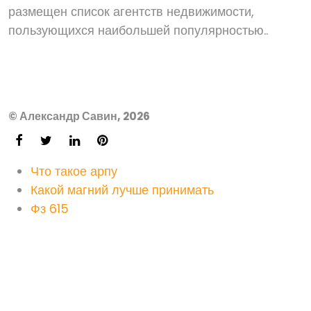
размещен список агентств недвижимости,
пользующихся наибольшей популярностью..
© Александр Савин, 2026
Что такое арпу
Какой магний лучше принимать
Фз 615