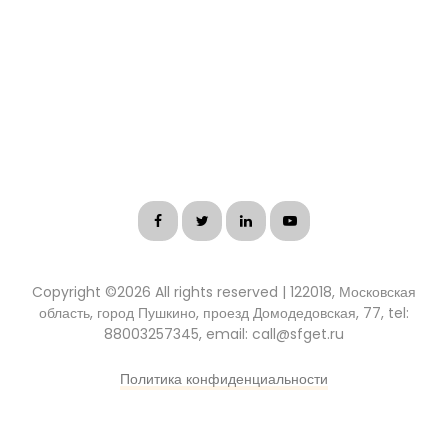
Copyright ©
2026 All rights reserved | 122018, Московская
область, город Пушкино, проезд Домодедовская, 77, tel:
88003257345, email: call@sfget.ru
Политика конфиденциальности