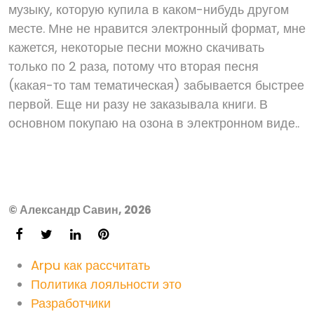
музыку, которую купила в каком-нибудь другом
месте. Мне не нравится электронный формат, мне
кажется, некоторые песни можно скачивать
только по 2 раза, потому что вторая песня
(какая-то там тематическая) забывается быстрее
первой. Еще ни разу не заказывала книги. В
основном покупаю на озона в электронном виде..
© Александр Савин, 2026
Arpu как рассчитать
Политика лояльности это
Разработчики