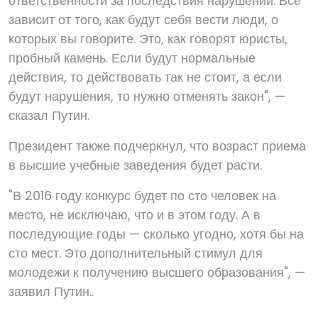
ответственности за последствия нарушений. Все
зависит от того, как будут себя вести люди, о
которых вы говорите. Это, как говорят юристы,
пробный камень. Если будут нормальные
действия, то действовать так не стоит, а если
будут нарушения, то нужно отменять закон", —
сказал Путин.
Президент также подчеркнул, что возраст приема
в высшие учебные заведения будет расти.
"В 2016 году конкурс будет по сто человек на
место, не исключаю, что и в этом году. А в
последующие годы — сколько угодно, хотя бы на
сто мест. Это дополнительный стимул для
молодежи к получению высшего образования", —
заявил Путин..