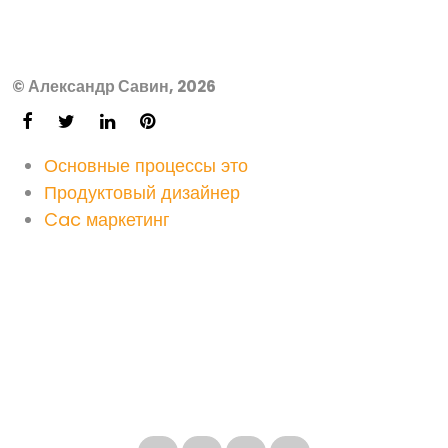
© Александр Савин, 2026
Основные процессы это
Продуктовый дизайнер
Cac маркетинг