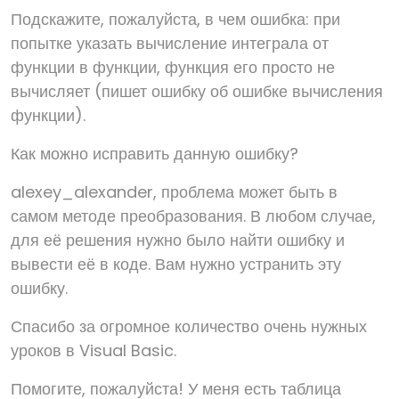
Подскажите, пожалуйста, в чем ошибка: при
попытке указать вычисление интеграла от
функции в функции, функция его просто не
вычисляет (пишет ошибку об ошибке вычисления
функции).
Как можно исправить данную ошибку?
alexey_alexander, проблема может быть в
самом методе преобразования. В любом случае,
для её решения нужно было найти ошибку и
вывести её в коде. Вам нужно устранить эту
ошибку.
Спасибо за огромное количество очень нужных
уроков в Visual Basic.
Помогите, пожалуйста! У меня есть таблица