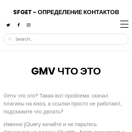
SFGET - ОПРЕДЕЛЕНИЕ КОНТАКТОВ
GMV ЧТО ЭТО
Gmv что это? Такая вот проблема: скачал
плагины на юкоз, а ссылки просто не работают,
подскажите что делать?
Именно jQuery качайте и не парьтесь.