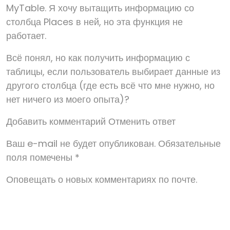
MyTable. Я хочу вытащить информацию со
столбца Places в ней, но эта функция не
работает.
Всё понял, но как получить информацию с
таблицы, если пользователь выбирает данные из
другого столбца (где есть всё что мне нужно, но
нет ничего из моего опыта)?
Добавить комментарий Отменить ответ
Ваш e-mail не будет опубликован. Обязательные
поля помечены *
Оповещать о новых комментариях по почте.