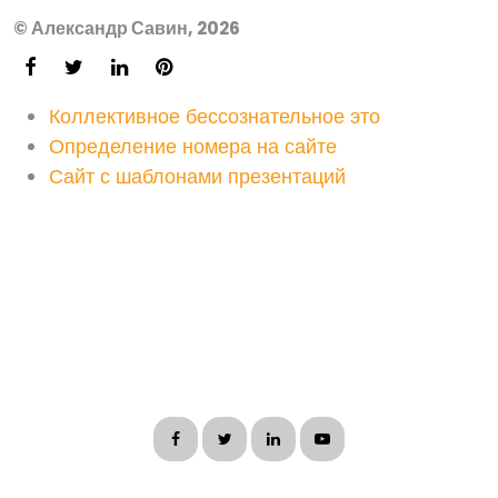
© Александр Савин, 2026
Коллективное бессознательное это
Определение номера на сайте
Сайт с шаблонами презентаций