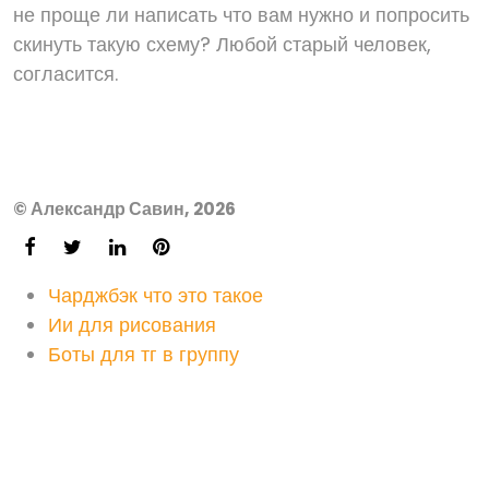
не проще ли написать что вам нужно и попросить
скинуть такую схему? Любой старый человек,
согласится.
© Александр Савин, 2026
Чарджбэк что это такое
Ии для рисования
Боты для тг в группу