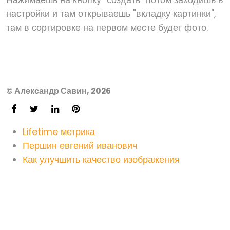
настройки и там открываешь "вкладку картинки",
там в сортировке на первом месте будет фото.
© Александр Савин, 2026
Lifetime метрика
Першин евгений иванович
Как улучшить качество изображения