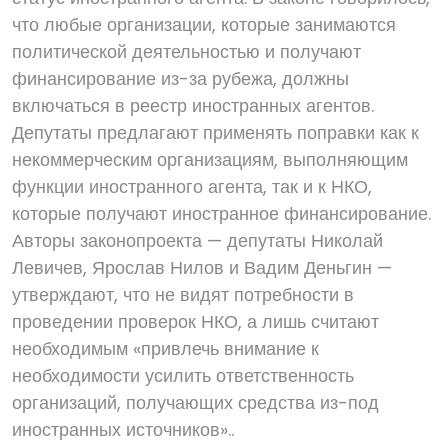
что любые организации, которые занимаются
политической деятельностью и получают
финансирование из-за рубежа, должны
включаться в реестр иностранных агентов.
Депутаты предлагают применять поправки как к
некоммерческим организациям, выполняющим
функции иностранного агента, так и к НКО,
которые получают иностранное финансирование.
Авторы законопроекта — депутаты Николай
Левичев, Ярослав Нилов и Вадим Деньгин —
утверждают, что не видят потребности в
проведении проверок НКО, а лишь считают
необходимым «привлечь внимание к
необходимости усилить ответственность
организаций, получающих средства из-под
иностранных источников»..