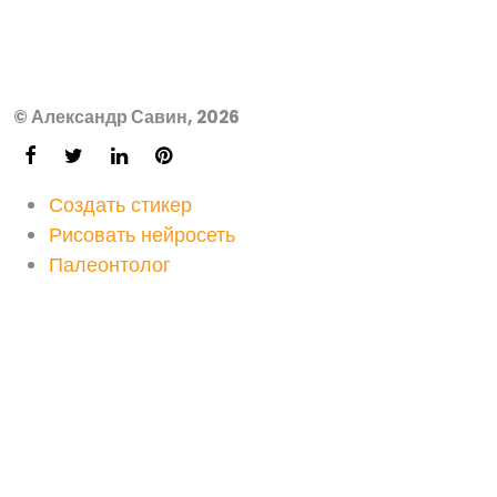
© Александр Савин, 2026
Создать стикер
Рисовать нейросеть
Палеонтолог