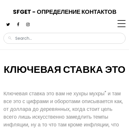
SFGET - ОПРЕДЕЛЕНИЕ КОНТАКТОВ
КЛЮЧЕВАЯ СТАВКА ЭТО
Ключевая ставка это вам не хухры мухры" и там
все это с цифрами и оборотами описывается как,
от доллара до деревянных, когда стоит цель
всего лишь искусственно замедлить темпы
инфляции, ну а то что там кроме инфляции, что