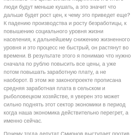
люди будут меньше кушать, а это значит что
дальше будет рост цен, к чему это приведет еще?
К падению производства и росту безработицы, к
повышению социального уровня жизни
населения, к дальнейшему снижению жизненного
уровня и это процесс не быстрый, он растянут во
времени. В результате этого я понимаю что нужно
сначала по рублю повысить все цены, а уже
потом повышать заработную плату, а не
наоборот. В этом же законопроекте прописана
средняя заработная плата в сельском и
рыболовецком хозяйстве, я уверен это может
сильно поднять этот сектор экономики в период
когда наша экономика действительно перегрет, а
именно сейчас.
Почему тогда депутат Смирнов выступает против