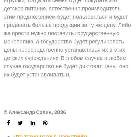
игрушки, тогда эта семья будет покупать это
детское питание, естественно производитель
этим предложением будет пользоваться и будет
продавать больше продукции за ту же цену. Либо
же просто нужно поставить государственную
монополию, а государство будет регулировать
цены непосредственно устанавливая их в этих
детских учреждениях. В любом случае в любом
случае государство не будет диктоват цены, оно
их будет устанавливать н.
© Александр Савин, 2026
Что такое romi в маркетинге