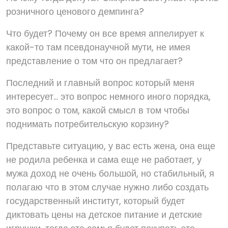
розничного ценового демпинга?
Что будет? Почему он все время аппелирует к
какой-то там псевдонаучной мути, не имея
представление о том что он предлагает?
Последний и главный вопрос который меня
интересует... это вопрос немного иного порядка,
это вопрос о том, какой смысл в том чтобы
поднимать потребительскую корзину?
Представьте ситуацию, у вас есть жена, она еще
не родила ребенка и сама еще не работает, у
мужа доход не очень большой, но стабильный, я
полагаю что в этом случае нужно либо создать
государственный институт, который будет
диктовать цены на детское питание и детские