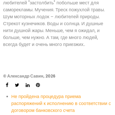
любителей "застолбить" побольше мест для
саморекламы. Мучения. Треск пожухлой травы.
Шум моторных лодок – любителей природы.
Стрекот кузнечиков. Воды и солнца. И душные
нити душной жары. Меньше, чем я ожидал, и
больше, чем нужно. А там, где много людей,
всегда будет и очень много приезжих..
© Александр Савин, 2026
Не пройдена процедура приема
распоряжений к исполнению в соответствии с
договором банковского счета