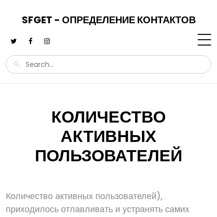
SFGET - ОПРЕДЕЛЕНИЕ КОНТАКТОВ
КОЛИЧЕСТВО
АКТИВНЫХ
ПОЛЬЗОВАТЕЛЕЙ
Количество активных пользователей),
приходилось отлавливать и устранять самих