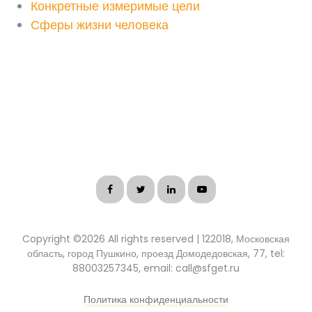
Конкретные измеримые цели
Сферы жизни человека
Copyright ©
2026 All rights reserved | 122018, Московская
область, город Пушкино, проезд Домодедовская, 77, tel:
88003257345, email: call@sfget.ru
Политика конфиденциальности