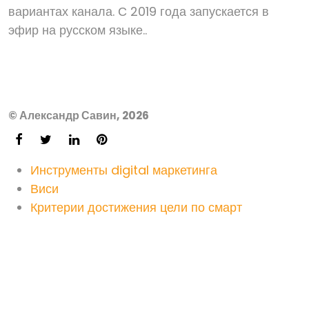
вариантах канала. С 2019 года запускается в
эфир на русском языке..
© Александр Савин, 2026
Инструменты digital маркетинга
Виси
Критерии достижения цели по смарт