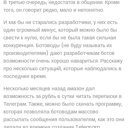
В третью очередь, недостаток в общении. Кроме
того, он говорит редко, мало и непонятно.
И как бы ни старались разработчики, у них есть
один огромный минус, который можно было бы
свести к нулю, если бы не была такая сильная
конкуренция. Ботоводы (не буду называть их
производителями) дают разработчикам ботов
возможности очень хорошо навариться. Расскажу
про несколько ситуаций, которые наблюдались в
последнее время.
Несколько месяцев назад амазон дал
возможность за рубль в сутки читать переписки в
Телеграм. Также, можно было скачать программу,
которая позволяла ботоводам массово
рассылать сообщения пользователям, как это они
делали во времена создания Telegram.