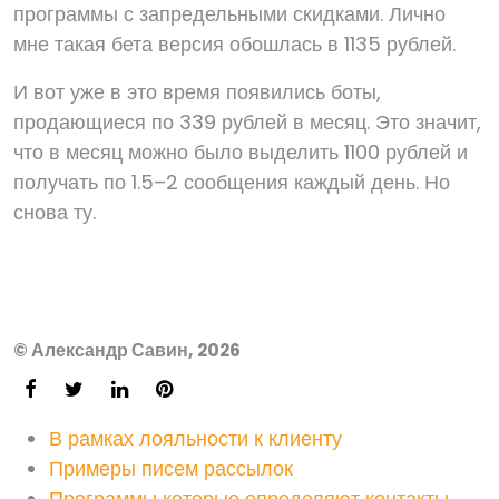
программы с запредельными скидками. Лично
мне такая бета версия обошлась в 1135 рублей.
И вот уже в это время появились боты,
продающиеся по 339 рублей в месяц. Это значит,
что в месяц можно было выделить 1100 рублей и
получать по 1.5–2 сообщения каждый день. Но
снова ту.
© Александр Савин, 2026
В рамках лояльности к клиенту
Примеры писем рассылок
Программы которые определяют контакты