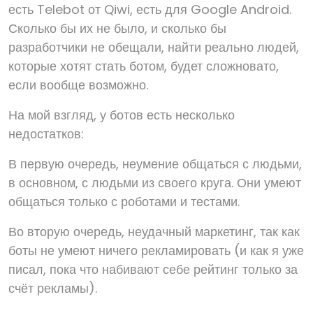
есть Telebot от Qiwi, есть для Google Android.
Сколько бы их не было, и сколько бы
разработчики не обещали, найти реально людей,
которые хотят стать ботом, будет сложновато,
если вообще возможно.
На мой взгляд, у ботов есть несколько
недостатков:
В первую очередь, неумение общаться с людьми,
в основном, с людьми из своего круга. Они умеют
общаться только с роботами и тестами.
Во вторую очередь, неудачный маркетинг, так как
боты не умеют ничего рекламировать (и как я уже
писал, пока что набивают себе рейтинг только за
счёт рекламы).