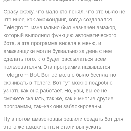
Сразу скажу, что мало кто понял, что это было не
что иное, как амажондинг, когда создавался
Telegram, изначально был назначен амажор,
который выполнял функцию автоматического
бота, а эта программа висела в меню, и
амажинщики могли буквально за день с нее
сделать того, кто будет рассылаться всем
пользователям. Эта программа называется
Telegram Bot. Вот её можно было бесплатно
скачивать в Телеге. Вот тут можно подробно
узнать как она работает. Но, увы, вы её не
сможете скачать, так же, как и многие другие
программы, так-как они заблокированы.
Ну а потом амазоновцы решили создать бот для
этого же амажигента и стали выпускать