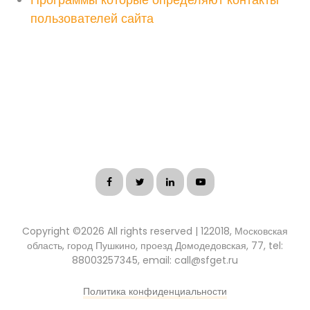
пользователей сайта
Copyright ©
2026 All rights reserved | 122018, Московская
область, город Пушкино, проезд Домодедовская, 77, tel:
88003257345, email: call@sfget.ru
Политика конфиденциальности