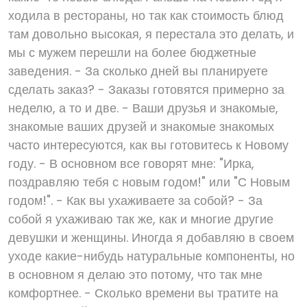
ходила в рестораны, но так как стоимость блюд
там довольно высокая, я перестала это делать, и
мы с мужем перешли на более бюджетные
заведения. - За сколько дней вы планируете
сделать заказ? - Заказы готовятся примерно за
неделю, а то и две. - Ваши друзья и знакомые,
знакомые ваших друзей и знакомые знакомых
часто интересуются, как вы готовитесь к Новому
году. - В основном все говорят мне: "Ирка,
поздравляю тебя с новым годом!" или "С Новым
годом!". - Как вы ухаживаете за собой? - За
собой я ухаживаю так же, как и многие другие
девушки и женщины. Иногда я добавляю в своем
уходе какие-нибудь натуральные компоненты, но
в основном я делаю это потому, что так мне
комфортнее. - Сколько времени вы тратите на