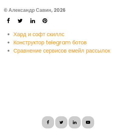
© Александр Савин, 2026
Хард и софт скиллс
Конструктор telegram ботов
Сравнение сервисов емейл рассылок