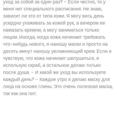
уход за собой за один раз? - Если честно, то у
меня нет специального расписания. Не знаю,
зависит ли это от типа кожи. Я могу весь день
усердно ухаживать за кожей рук, а вечером ее
намазать кремом, а могу заниматься только
лицом. Иногда, когда кожа начинает требовать
что-нибудь нового, я наношу маски и просто на
десять минут наношу увлажняющий крем. Если я
чувствую, что кожа начинает шелушиться, я
использую скраб, а остальное делаю только
после душа. - И какой же уход вы используете
каждый день? - Каждое утро я делаю маску для
лица на основе глины. Это очень полезная маска,
так как она пит.