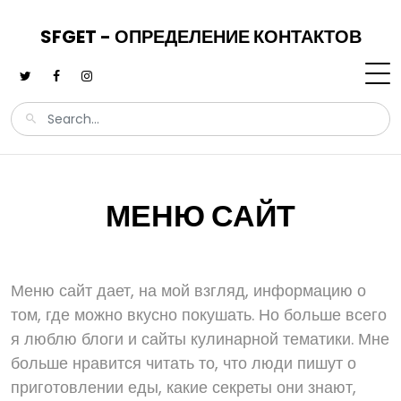
SFGET - ОПРЕДЕЛЕНИЕ КОНТАКТОВ
МЕНЮ САЙТ
Меню сайт дает, на мой взгляд, информацию о
том, где можно вкусно покушать. Но больше всего
я люблю блоги и сайты кулинарной тематики. Мне
больше нравится читать то, что люди пишут о
приготовлении еды, какие секреты они знают,