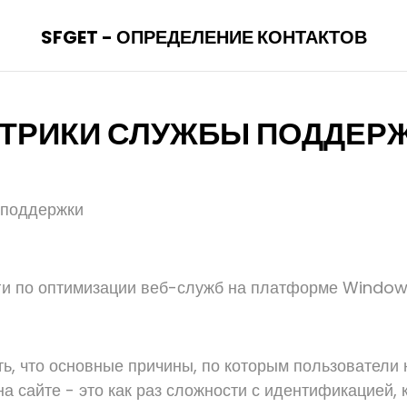
SFGET - ОПРЕДЕЛЕНИЕ КОНТАКТОВ
ТРИКИ СЛУЖБЫ ПОДДЕР
 поддержки
ги по оптимизации веб-служб на платформе Window
ть, что основные причины, по которым пользователи 
а сайте - это как раз сложности с идентификацией, 