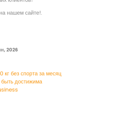
на нашем сайте!.
н, 2026
0 кг без спорта за месяц
 быть достижима
siness