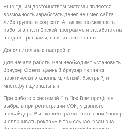
Ещё одним достоинством системы является
возможность заработать денег не имея сайта,
либо группы в соц сети. А так же возможность
работы в партнёрской программе и заработок на
продаже рекламы, в своих рефералах.
Дополнительные настройки
Для начала работы Вам необходимо установить
браузер Opera. Данный браузер является
практически эталонным, лёгкий, быстрый, и
многофункциональный.
При работе с системой Tin Fire Вам придётся
выбрать при регистрации VQN, у данного
провайдера Вы сможете разместить свой баннер
и оплачивать рекламу в том случае, если она