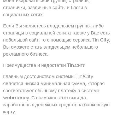
монетизировать свои группы, страницы,
странички, различные сайты и блоги в
социальных сетях.
Если Вы являетесь владельцем группы, либо
страницы в социальной сети, а так же у Вас есть
небольшой сайт, то с помощью сервиса Tin City,
Вы сможете стать владельцем небольшого
рекламного бизнеса.
Преимущества и недостатки Tin.Сити
Главным достоинством системы Tin!City
является низкая минимальная сумма, которая
соответствует обычному платежу в системе
webmoney. С возможностью вывода
заработанных денежных средств на банковскую
карту.