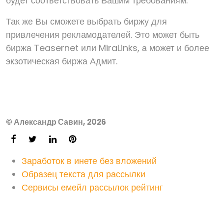
будет соответствовать Вашим требованиям.
Так же Вы сможете выбрать биржу для
привлечения рекламодателей. Это может быть
биржа Teasernet или MiraLinks, а может и более
экзотическая биржа Адмит.
© Александр Савин, 2026
Заработок в инете без вложений
Образец текста для рассылки
Сервисы емейл рассылок рейтинг