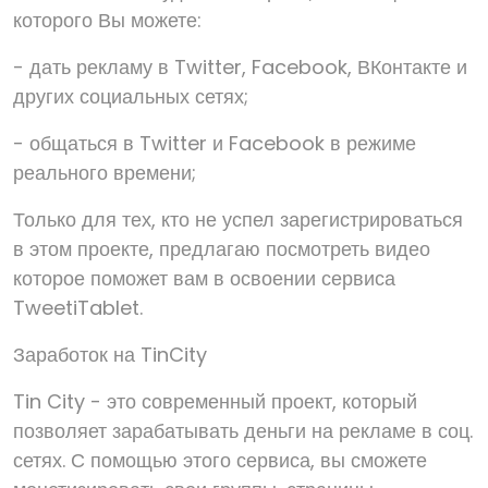
которого Вы можете:
- дать рекламу в Twitter, Facebook, ВКонтакте и
других социальных сетях;
- общаться в Twitter и Facebook в режиме
реального времени;
Только для тех, кто не успел зарегистрироваться
в этом проекте, предлагаю посмотреть видео
которое поможет вам в освоении сервиса
TweetiTablet.
Заработок на TinCity
Tin City - это современный проект, который
позволяет зарабатывать деньги на рекламе в соц.
сетях. С помощью этого сервиса, вы сможете