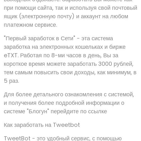
при помощи сайта, так и используя свой почтовый
ящик (электронную почту) и аккаунт на любом
платежном сервисе.
"Первый заработок в Сети" - эта система
заработка на электронных кошельках и бирже
eTXT. Работая по 8-ми часов в день, Вы за
короткое время можете заработать 3000 рублей,
тем самым повысить свои доходы, как минимум, в
5 раз.
Для более детального ознакомления с системой,
и получения более подробной информации о
системе "Блогун" перейдите по ссылке
Как заработать на Tweetbot
TweetBot - это удобный сервис, с помощью