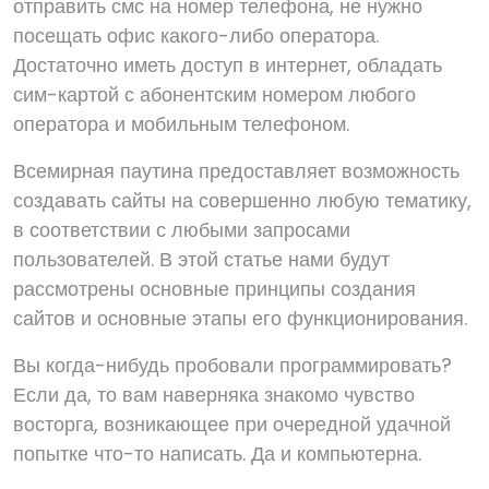
отправить смс на номер телефона, не нужно
посещать офис какого-либо оператора.
Достаточно иметь доступ в интернет, обладать
сим-картой с абонентским номером любого
оператора и мобильным телефоном.
Всемирная паутина предоставляет возможность
создавать сайты на совершенно любую тематику,
в соответствии с любыми запросами
пользователей. В этой статье нами будут
рассмотрены основные принципы создания
сайтов и основные этапы его функционирования.
Вы когда-нибудь пробовали программировать?
Если да, то вам наверняка знакомо чувство
восторга, возникающее при очередной удачной
попытке что-то написать. Да и компьютерна.