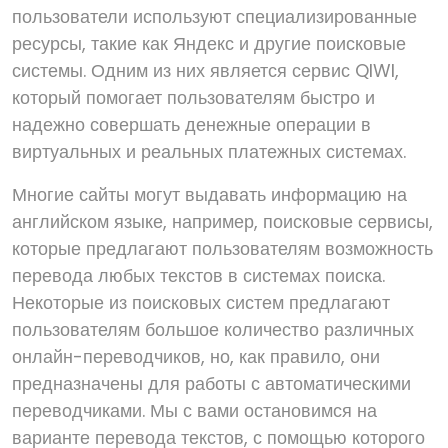
пользователи используют специализированные
ресурсы, такие как Яндекс и другие поисковые
системы. Одним из них является сервис QIWI,
который помогает пользователям быстро и
надежно совершать денежные операции в
виртуальных и реальных платежных системах.
Многие сайты могут выдавать информацию на
английском языке, например, поисковые сервисы,
которые предлагают пользователям возможность
перевода любых текстов в системах поиска.
Некоторые из поисковых систем предлагают
пользователям большое количество различных
онлайн-переводчиков, но, как правило, они
предназначены для работы с автоматическими
переводчиками. Мы с вами остановимся на
варианте перевода текстов, с помощью которого