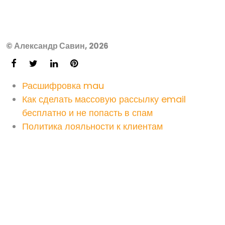
© Александр Савин, 2026
Расшифровка mau
Как сделать массовую рассылку email
бесплатно и не попасть в спам
Политика лояльности к клиентам