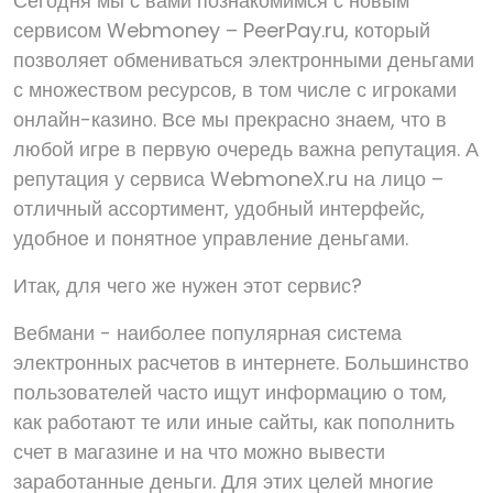
Сегодня мы с вами познакомимся с новым
сервисом Webmoney – PeerPay.ru, который
позволяет обмениваться электронными деньгами
с множеством ресурсов, в том числе с игроками
онлайн-казино. Все мы прекрасно знаем, что в
любой игре в первую очередь важна репутация. А
репутация у сервиса WebmoneX.ru на лицо –
отличный ассортимент, удобный интерфейс,
удобное и понятное управление деньгами.
Итак, для чего же нужен этот сервис?
Вебмани - наиболее популярная система
электронных расчетов в интернете. Большинство
пользователей часто ищут информацию о том,
как работают те или иные сайты, как пополнить
счет в магазине и на что можно вывести
заработанные деньги. Для этих целей многие