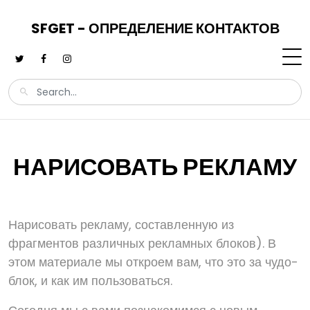
SFGET - ОПРЕДЕЛЕНИЕ КОНТАКТОВ
НАРИСОВАТЬ РЕКЛАМУ
Нарисовать рекламу, составленную из
фрагментов различных рекламных блоков). В
этом материале мы откроем вам, что это за чудо-
блок, и как им пользоваться.