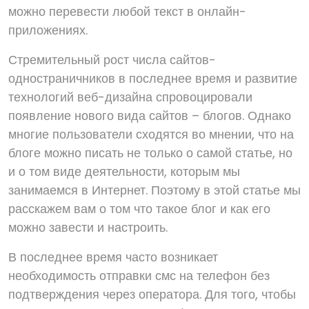
можно перевести любой текст в онлайн-
приложениях.
Стремительный рост числа сайтов-
одностраничников в последнее время и развитие
технологий веб-дизайна спровоцировали
появление нового вида сайтов – блогов. Однако
многие пользователи сходятся во мнении, что на
блоге можно писать не только о самой статье, но
и о том виде деятельности, которым мы
занимаемся в Интернет. Поэтому в этой статье мы
расскажем вам о том что такое блог и как его
можно завести и настроить.
В последнее время часто возникает
необходимость отправки смс на телефон без
подтверждения через оператора. Для того, чтобы