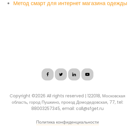
Метод смарт для интернет магазина одежды
Copyright ©
2026 All rights reserved | 122018, Московская
область, город Пушкино, проезд Домодедовская, 77, tel:
88003257345, email: call@sfget.ru
Политика конфиденциальности