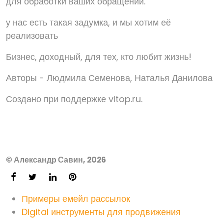
для обработки ваших обращений.
у нас есть такая задумка, и мы хотим её
реализовать
Бизнес, доходный, для тех, кто любит жизнь!
Авторы - Людмила Семенова, Наталья Данилова
Создано при поддержке vltop.ru.
© Александр Савин, 2026
Примеры емейл рассылок
Digital инструменты для продвижения