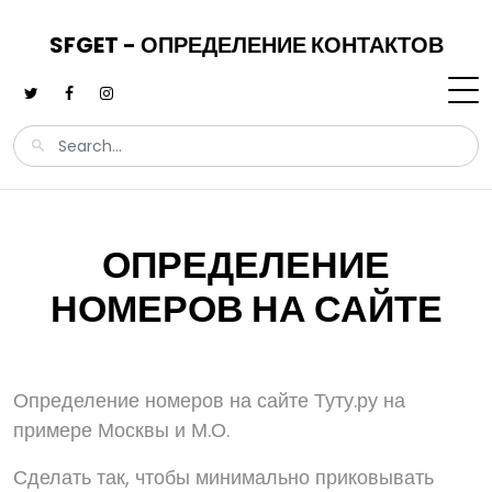
SFGET - ОПРЕДЕЛЕНИЕ КОНТАКТОВ
ОПРЕДЕЛЕНИЕ
НОМЕРОВ НА САЙТЕ
Определение номеров на сайте Туту.ру на
примере Москвы и М.О.
Сделать так, чтобы минимально приковывать