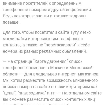
внимание посетителей к определенным
телефонным номерам и другой информации.
Ведь некоторые звонки и так уже задраны
повыше.
Для того, чтобы посетители сайта Туту легко
могли найти интересные им телефоны и
контакты, а также не "перетаскивали" к себе
номера из разных рекламных объявлений.
— На странице "Карта движения" список
телефонных номеров в Москве и Московской
области — Для владельцев интернет-магазинов
Мы хотим разместить возможность мгновенного
поиска номера на сайте по таким критериям как
"цены", "знак зодиака" и т.п. — На отдельном сайте
вы сможете разместить список контактных лиц