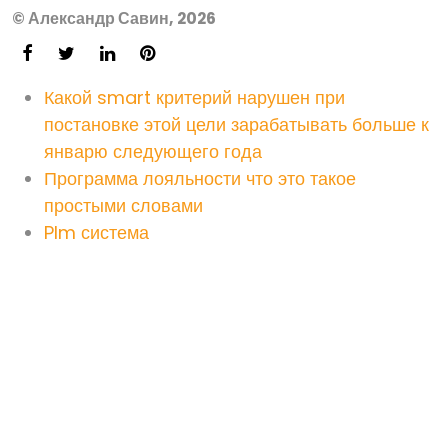
© Александр Савин, 2026
Какой smart критерий нарушен при
постановке этой цели зарабатывать больше к
январю следующего года
Программа лояльности что это такое
простыми словами
Plm система