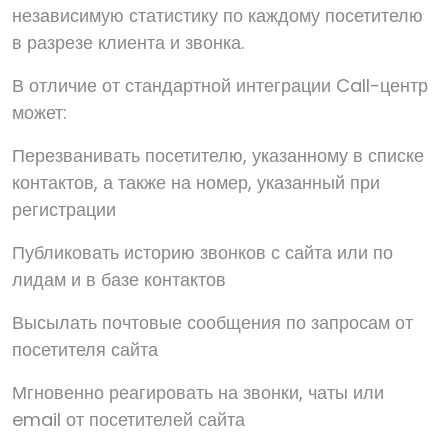
независимую статистику по каждому посетителю
в разрезе клиента и звонка.
В отличие от стандартной интеграции Call-центр
может:
Перезванивать посетителю, указанному в списке
контактов, а также на номер, указанный при
регистрации
Публиковать историю звонков с сайта или по
лидам и в базе контактов
Высылать почтовые сообщения по запросам от
посетителя сайта
Мгновенно реагировать на звонки, чаты или
email от посетителей сайта