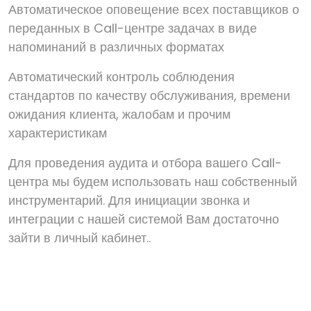
Автоматическое оповещение всех поставщиков о
переданных в Call-центре задачах в виде
напоминаний в различных форматах
Автоматический контроль соблюдения
стандартов по качеству обслуживания, времени
ожидания клиента, жалобам и прочим
характеристикам
Для проведения аудита и отбора вашего Call-
центра мы будем использовать наш собственный
инструментарий. Для инициации звонка и
интеграции с нашей системой Вам достаточно
зайти в личный кабинет..