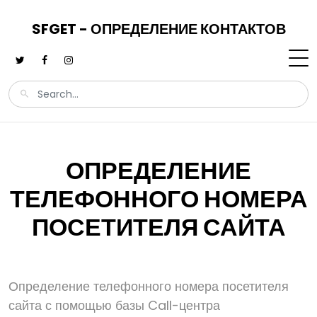
SFGET - ОПРЕДЕЛЕНИЕ КОНТАКТОВ
ОПРЕДЕЛЕНИЕ
ТЕЛЕФОННОГО НОМЕРА
ПОСЕТИТЕЛЯ САЙТА
Определение телефонного номера посетителя
сайта с помощью базы Call-центра