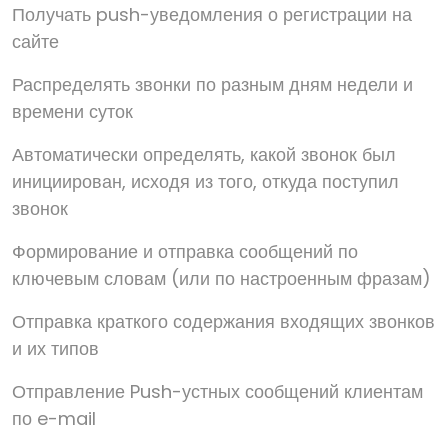
Получать push-уведомления о регистрации на
сайте
Распределять звонки по разным дням недели и
времени суток
Автоматически определять, какой звонок был
инициирован, исходя из того, откуда поступил
звонок
Формирование и отправка сообщений по
ключевым словам (или по настроенным фразам)
Отправка краткого содержания входящих звонков
и их типов
Отправление Push-устных сообщений клиентам
по e-mail