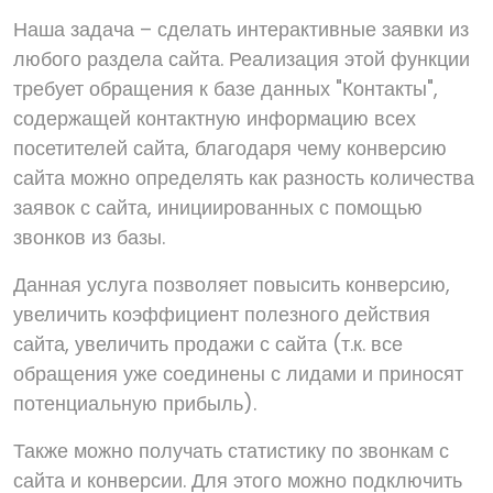
Наша задача – сделать интерактивные заявки из
любого раздела сайта. Реализация этой функции
требует обращения к базе данных "Контакты",
содержащей контактную информацию всех
посетителей сайта, благодаря чему конверсию
сайта можно определять как разность количества
заявок с сайта, инициированных с помощью
звонков из базы.
Данная услуга позволяет повысить конверсию,
увеличить коэффициент полезного действия
сайта, увеличить продажи с сайта (т.к. все
обращения уже соединены с лидами и приносят
потенциальную прибыль).
Также можно получать статистику по звонкам с
сайта и конверсии. Для этого можно подключить