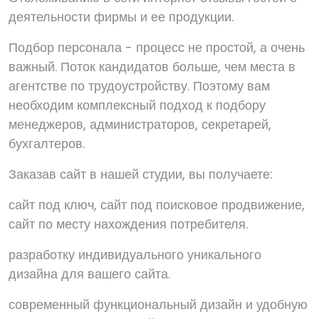
деятельности фирмы и ее продукции.
Подбор персонала - процесс не простой, а очень
важный. Поток кандидатов больше, чем места в
агентстве по трудоустройству. Поэтому вам
необходим комплексный подход к подбору
менеджеров, администраторов, секретарей,
бухгалтеров.
Заказав сайт в нашей студии, вы получаете:
сайт под ключ, сайт под поисковое продвижение,
сайт по месту нахождения потребителя.
разработку индивидуального уникального
дизайна для вашего сайта.
современный функциональный дизайн и удобную