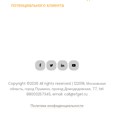
потенциального клиента
Copyright ©
2026 All rights reserved | 122018, Московская
область, город Пушкино, проезд Домодедовская, 77, tel:
88003257345, email: call@sfget.ru
Политика конфиденциальности