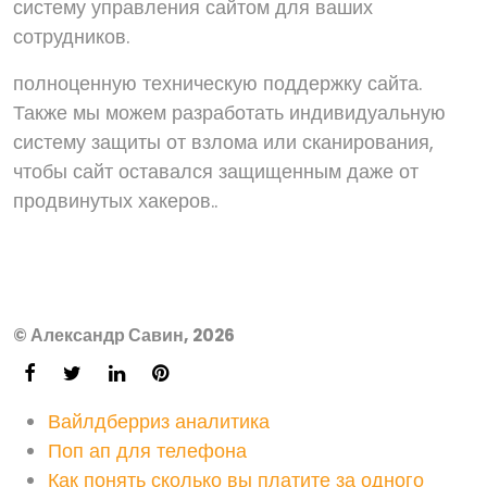
систему управления сайтом для ваших
сотрудников.
полноценную техническую поддержку сайта.
Также мы можем разработать индивидуальную
систему защиты от взлома или сканирования,
чтобы сайт оставался защищенным даже от
продвинутых хакеров..
© Александр Савин, 2026
Вайлдберриз аналитика
Поп ап для телефона
Как понять сколько вы платите за одного