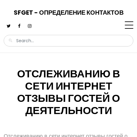
SFGET - ОПРЕДЕЛЕНИЕ КОНТАКТОВ
ОТСЛЕЖИВАНИЮ В
СЕТИ ИНТЕРНЕТ
ОТЗЫВЫ ГОСТЕЙ О
ДЕЯТЕЛЬНОСТИ
Отслеживанию в сети интернет отзывы гостей о