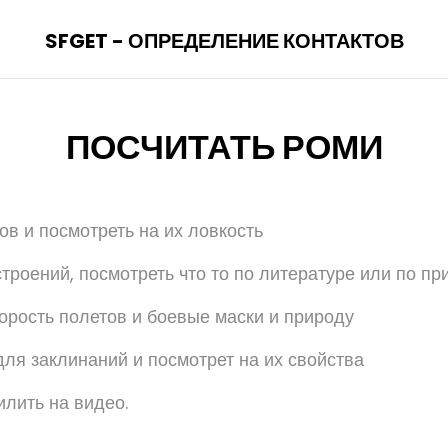
SFGET - ОПРЕДЕЛЕНИЕ КОНТАКТОВ
ПОСЧИТАТЬ РОМИ
ов и посмотреть на их ловкость
строений, посмотреть что то по литературе или по 
корость полетов и боевые маски и природу
для заклинаний и посмотрет на их свойства
илить на видео.