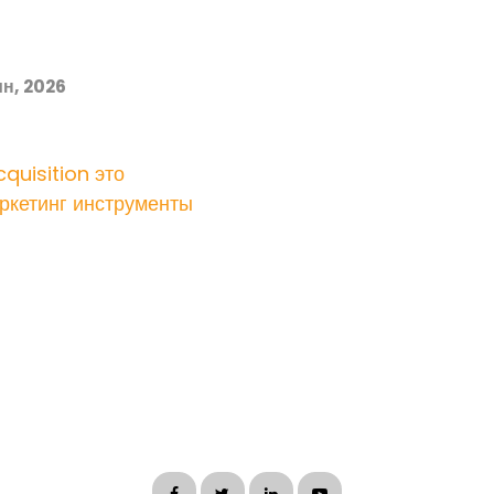
н, 2026
quisition это
ркетинг инструменты