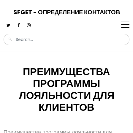
SFGET - ОПРЕДЕЛЕНИЕ КОНТАКТОВ
ПРЕИМУЩЕСТВА
ПРОГРАММЫ
ЛОЯЛЬНОСТИ ДЛЯ
КЛИЕНТОВ
Преимущества программы лояльности для