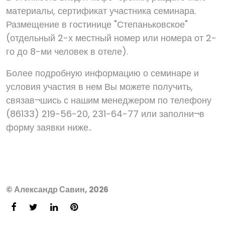
материалы, сертификат участника семинара.
Размещение в гостинице "Степаньковское"
(отдельный 2-х местный номер или номера от 2-
го до 8-ми человек в отеле).
Более подробную информацию о семинаре и
условия участия в нем Вы можете получить,
связав¬шись с нашим менеджером по телефону
(86133) 219-56-20, 231-64-77 или заполни¬в
форму заявки ниже..
© Александр Савин, 2026