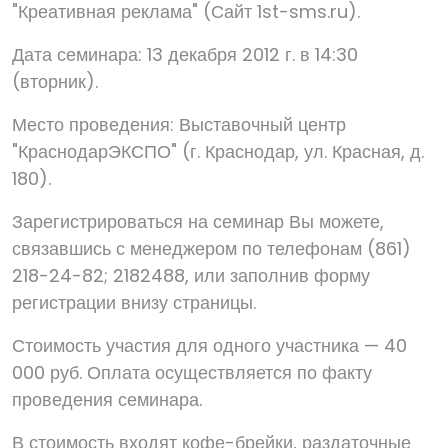
"Креативная реклама" (Сайт 1st-sms.ru).
Дата семинара: 13 декабря 2012 г. в 14:30
(вторник).
Место проведения: Выставочный центр
"КраснодарЭКСПО" (г. Краснодар, ул. Красная, д.
180).
Зарегистрироваться на семинар Вы можете,
связавшись с менеджером по телефонам (861)
218-24-82; 2182488, или заполнив форму
регистрации внизу страницы.
Стоимость участия для одного участника — 40
000 руб. Оплата осуществляется по факту
проведения семинара.
В стоимость входят кофе-брейки, раздаточные