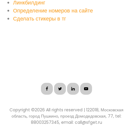
Линкбилдинг
Определение номеров на сайте
Сделать стикеры в тг
Copyright ©
2026 All rights reserved | 122018, Московская
область, город Пушкино, проезд Домодедовская, 77, tel:
88003257345, email: call@sfget.ru