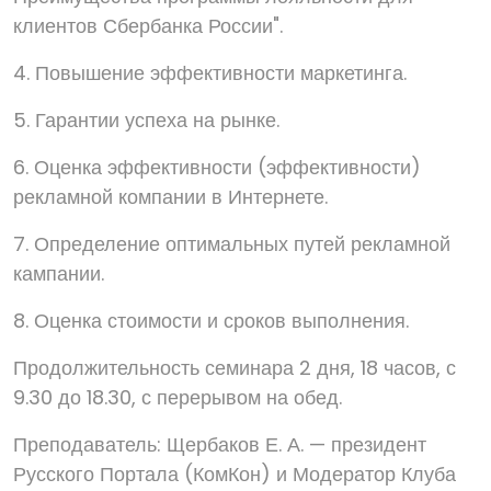
клиентов Сбербанка России".
4. Повышение эффективности маркетинга.
5. Гарантии успеха на рынке.
6. Оценка эффективности (эффективности)
рекламной компании в Интернете.
7. Определение оптимальных путей рекламной
кампании.
8. Оценка стоимости и сроков выполнения.
Продолжительность семинара 2 дня, 18 часов, с
9.30 до 18.30, с перерывом на обед.
Преподаватель: Щербаков Е. А. — президент
Русского Портала (КомКон) и Модератор Клуба