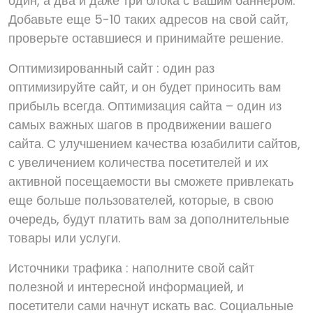
один, а два и даже три блока с вашим баннером.
Добавьте еще 5-10 таких адресов на свой сайт,
проверьте оставшиеся и принимайте решение.
Оптимизированный сайт : один раз
оптимизируйте сайт, и он будет приносить вам
прибыль всегда. Оптимизация сайта – один из
самых важных шагов в продвижении вашего
сайта. С улучшением качества юзабилити сайтов,
с увеличением количества посетителей и их
активной посещаемости вы сможете привлекать
еще больше пользователей, которые, в свою
очередь, будут платить вам за дополнительные
товары или услуги.
Источники трафика : наполните свой сайт
полезной и интересной информацией, и
посетители сами начнут искать вас. Социальные