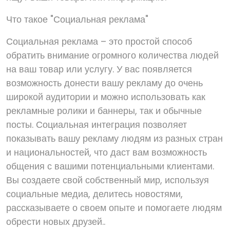
Что такое "Социальная реклама"
Социальная реклама – это простой способ
обратить внимание огромного количества людей
на ваш товар или услугу. У вас появляется
возможность донести вашу рекламу до очень
широкой аудитории и можно использовать как
рекламные ролики и баннеры, так и обычные
посты. Социальная интеграция позволяет
показывать вашу рекламу людям из разных стран
и национальностей, что даст вам возможность
общения с вашими потенциальными клиентами.
Вы создаете свой собственный мир, используя
социальные медиа, делитесь новостями,
рассказываете о своем опыте и помогаете людям
обрести новых друзей..