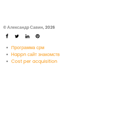
© Александр Савин, 2026
Программа срм
Happn сайт знакомств
Cost per acquisition