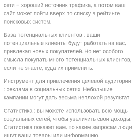
сети – хороший источник трафика, а потом ваш
сайт может пойти вверх по списку в рейтинге
поисковых систем.
База потенциальных клиентов : ваши
потенциальные клиенты будут работать на вас,
привлекая новых покупателей. Но нет особого
смысла покупать много потенциальных клиентов,
если не знаете, куда их применить.
Инструмент для привлечения целевой аудитории
: реклама в социальных сетях. Небольшие
кампании могут дать весьма неплохой результат.
Статистика : вы можете использовать всю мощь
социальных сетей, чтобы увеличить свои доходы.
Статистика покажет вам, по каким запросам люди
ищут ваши товары или информацию.