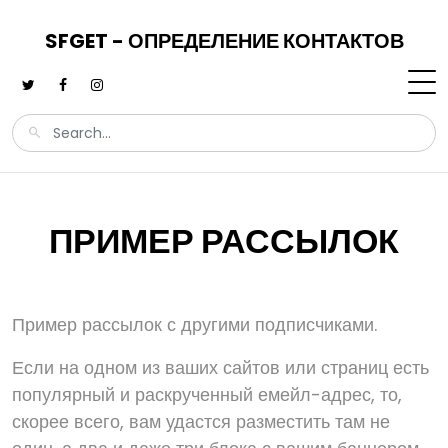
SFGET - ОПРЕДЕЛЕНИЕ КОНТАКТОВ
ПРИМЕР РАССЫЛОК
Пример рассылок с другими подписчиками.
Если на одном из ваших сайтов или страниц есть
популярный и раскрученный емейл-адрес, то,
скорее всего, вам удастся разместить там не