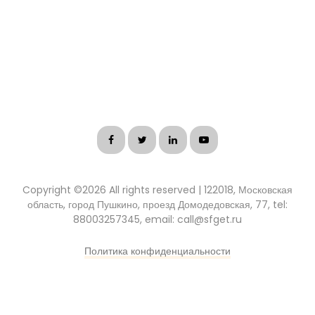
Copyright ©
2026 All rights reserved | 122018, Московская
область, город Пушкино, проезд Домодедовская, 77, tel:
88003257345, email: call@sfget.ru
Политика конфиденциальности