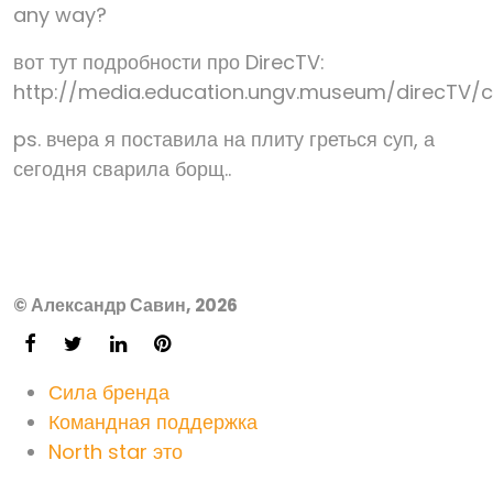
any way?
вот тут подробности про DirecTV:
http://media.education.ungv.museum/direcTV/
ps. вчера я поставила на плиту греться суп, а
сегодня сварила борщ..
© Александр Савин, 2026
Сила бренда
Командная поддержка
North star это