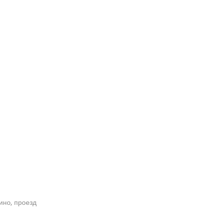
кино, проезд