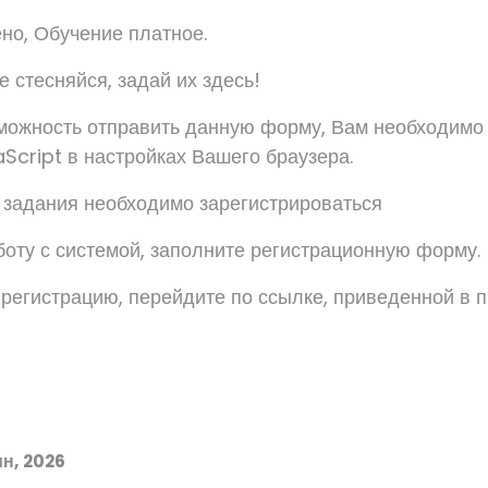
но, Обучение платное.
 стесняйся, задай их здесь!
можность отправить данную форму, Вам необходимо
Script в настройках Вашего браузера.
задания необходимо зарегистрироваться
боту с системой, заполните регистрационную форму.
 регистрацию, перейдите по ссылке, приведенной в 
н, 2026