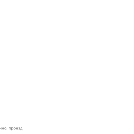
кино, проезд