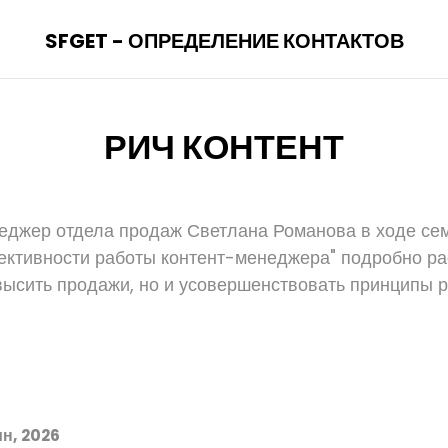
SFGET - ОПРЕДЕЛЕНИЕ КОНТАКТОВ
РИЧ КОНТЕНТ
еджер отдела продаж Светлана Романова в ходе се
тивности работы контент-менеджера" подробно рас
овысить продажи, но и усовершенствовать принципы 
н, 2026