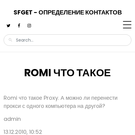
SFGET - ОПРЕДЕЛЕНИЕ КОНТАКТОВ
ROMI ЧТО ТАКОЕ
Romi что такое Proxy. А можно ли перенести
прокси с одного компьютера на другой?
admin
13.12.2010, 10:52