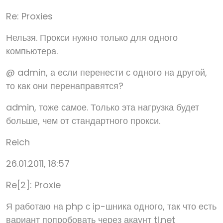
Re: Proxies
Нельзя. Прокси нужно только для одного
компьютера.
@ admin, а если перенести с одного на другой,
то как они перенаправятся?
admin, тоже самое. Только эта нагрузка будет
больше, чем от стандартного прокси.
Reich
26.01.2011, 18:57
Re[2]: Proxie
Я работаю на php с ip-шника одного, так что есть
вариант попробовать через акаунт tl.net