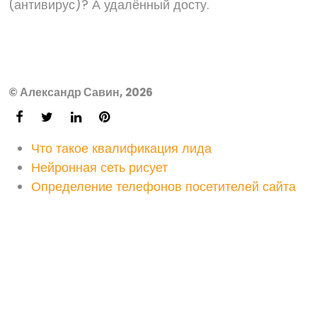
(антивирус)? А удалённый досту.
© Александр Савин, 2026
Что такое квалификация лида
Нейронная сеть рисует
Определение телефонов посетителей сайта