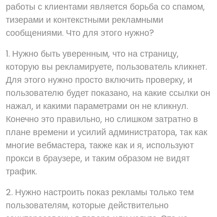
работы с клиентами является борьба со спамом,
тизерами и контекстными рекламными
сообщениями. Что для этого нужно?
1. Нужно быть уверенным, что на страницу,
которую вы рекламируете, пользователь кликнет.
Для этого нужно просто включить проверку, и
пользователю будет показано, на какие ссылки он
нажал, и какими параметрами он не кликнул.
Конечно это правильно, но слишком затратно в
плане времени и усилий администратора, так как
многие вебмастера, также как и я, используют
прокси в браузере, и таким образом не видят
трафик.
2. Нужно настроить показ рекламы только тем
пользователям, которые действительно