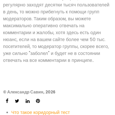
регулярно заходят десятки тысяч пользователей
в день, то можно прибегнуть к помощи групп
модераторов. Таким образом, вы можете
максимально оперативно отвечать на
комментарии и жалобы, хотя здесь есть один
нюанс, если на вашем сайте более чем 50 тыс.
посетителей, то модератор группы, скорее всего,
уже сильно "заболел" и будет не в состоянии
отвечать на все комментарии в принципе..
© Александр Савин, 2026
Что такое коридорный тест