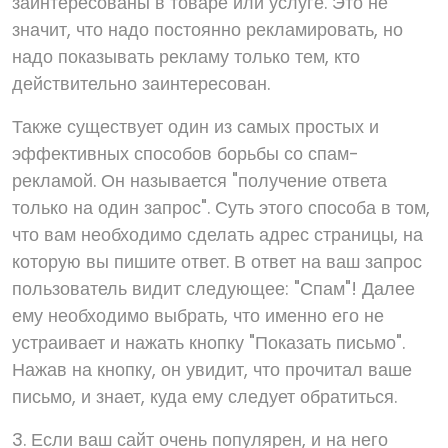
заинтересованы в товаре или услуге. Это не
значит, что надо постоянно рекламировать, но
надо показывать рекламу только тем, кто
действительно заинтересован.
Также существует один из самых простых и
эффективных способов борьбы со спам-
рекламой. Он называется "получение ответа
только на один запрос". Суть этого способа в том,
что вам необходимо сделать адрес страницы, на
которую вы пишите ответ. В ответ на ваш запрос
пользователь видит следующее: "Спам"! Далее
ему необходимо выбрать, что именно его не
устраивает и нажать кнопку "Показать письмо".
Нажав на кнопку, он увидит, что прочитал ваше
письмо, и знает, куда ему следует обратиться.
3. Если ваш сайт очень популярен, и на него