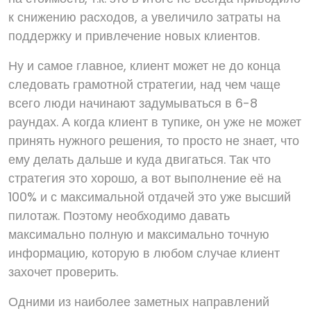
к снижению расходов, а увеличило затраты на
поддержку и привлечение новых клиентов.
Ну и самое главное, клиент может не до конца
следовать грамотной стратегии, над чем чаще
всего люди начинают задумываться в 6-8
раундах. А когда клиент в тупике, он уже не может
принять нужного решения, то просто не знает, что
ему делать дальше и куда двигаться. Так что
стратегия это хорошо, а вот выполнение её на
100% и с максимальной отдачей это уже высший
пилотаж. Поэтому необходимо давать
максимально полную и максимально точную
информацию, которую в любом случае клиент
захочет проверить.
Одними из наиболее заметных направлений