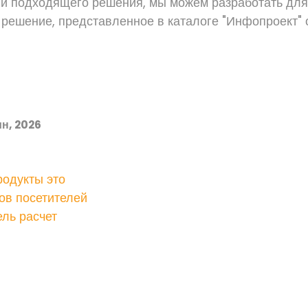
и подходящего решения, мы можем разработать для
решение, представленное в каталоге "Инфопроект" 
н, 2026
одукты это
ов посетителей
ль расчет