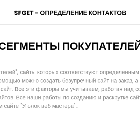
SFGET - ОПРЕДЕЛЕНИЕ КОНТАКТОВ
СЕГМЕНТЫ ПОКУПАТЕЛЕ
телей", сайты которых соответствуют определенны
омощью можно создать безупречный сайт на заказ, а 
 сайт. Все эти факторы мы учитываем, работая над с
йтов. Все наши работы по созданию и раскрутке сай
 сайте "Уголок веб мастера"..