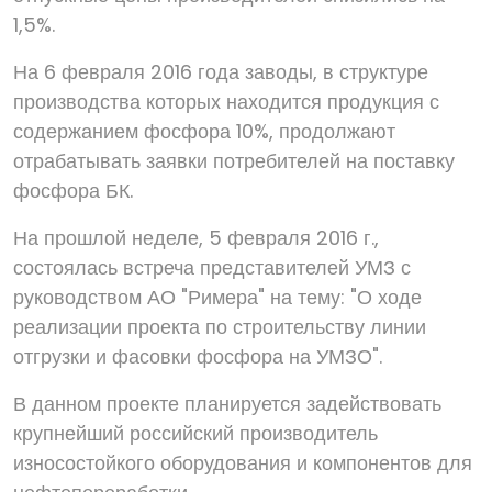
1,5%.
На 6 февраля 2016 года заводы, в структуре
производства которых находится продукция с
содержанием фосфора 10%, продолжают
отрабатывать заявки потребителей на поставку
фосфора БК.
На прошлой неделе, 5 февраля 2016 г.,
состоялась встреча представителей УМЗ с
руководством АО "Римера" на тему: "О ходе
реализации проекта по строительству линии
отгрузки и фасовки фосфора на УМЗО".
В данном проекте планируется задействовать
крупнейший российский производитель
износостойкого оборудования и компонентов для