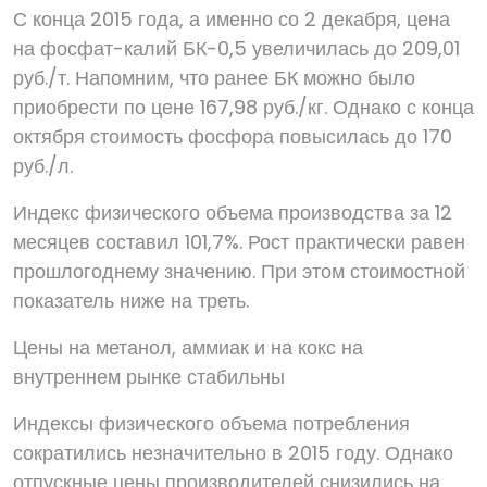
С конца 2015 года, а именно со 2 декабря, цена
на фосфат-калий БК-0,5 увеличилась до 209,01
руб./т. Напомним, что ранее БК можно было
приобрести по цене 167,98 руб./кг. Однако с конца
октября стоимость фосфора повысилась до 170
руб./л.
Индекс физического объема производства за 12
месяцев составил 101,7%. Рост практически равен
прошлогоднему значению. При этом стоимостной
показатель ниже на треть.
Цены на метанол, аммиак и на кокс на
внутреннем рынке стабильны
Индексы физического объема потребления
сократились незначительно в 2015 году. Однако
отпускные цены производителей снизились на