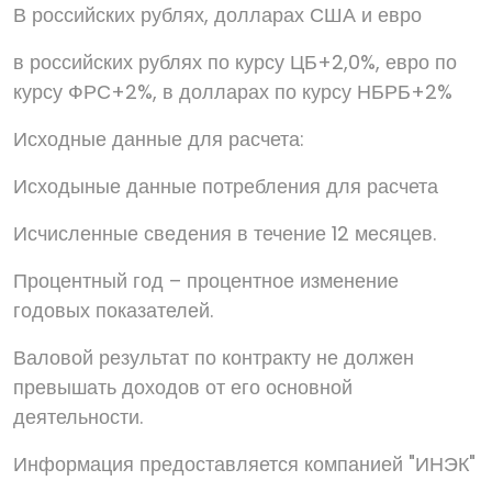
В российских рублях, долларах США и евро
в российских рублях по курсу ЦБ+2,0%, евро по
курсу ФРС+2%, в долларах по курсу НБРБ+2%
Исходные данные для расчета:
Исходыные данные потребления для расчета
Исчисленные сведения в течение 12 месяцев.
Процентный год – процентное изменение
годовых показателей.
Валовой результат по контракту не должен
превышать доходов от его основной
деятельности.
Информация предоставляется компанией "ИНЭК"