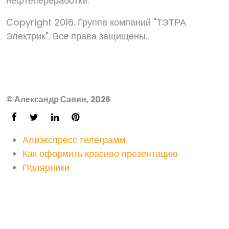
нефтепереработки.
Copyright 2016. Группа компаний "ТЭТРА
Электрик". Все права защищены..
© Александр Савин, 2026
Алиэкспресс телеграмм
Как оформить красиво презентацию
Полярники