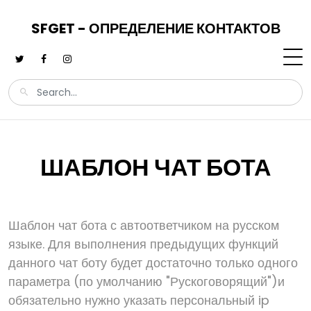
SFGET - ОПРЕДЕЛЕНИЕ КОНТАКТОВ
ШАБЛОН ЧАТ БОТА
Шаблон чат бота с автоответчиком на русском
языке. Для выполнения предыдущих функций
данного чат боту будет достаточно только одного
параметра (по умолчанию "Рускоговорящий")и
обязательно нужно указать персональный ip