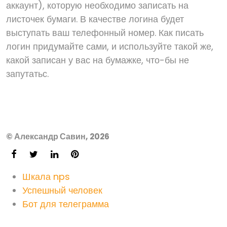
аккаунт), которую необходимо записать на
листочек бумаги. В качестве логина будет
выступать ваш телефонный номер. Как писать
логин придумайте сами, и используйте такой же,
какой записан у вас на бумажке, что-бы не
запутатьс.
© Александр Савин, 2026
Шкала nps
Успешный человек
Бот для телеграмма