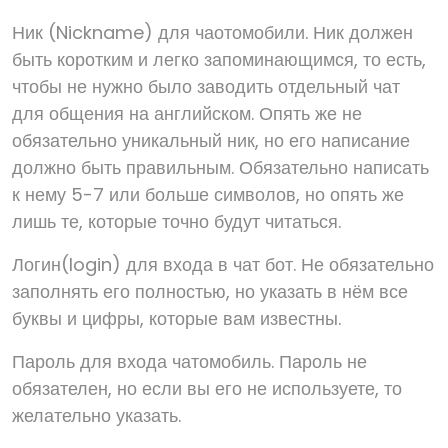
Ник (Nickname) для чаотомобили. Ник должен
быть коротким и легко запоминающимся, то есть,
чтобы не нужно было заводить отдельный чат
для общения на английском. Опять же не
обязательно уникальный ник, но его написание
должно быть правильным. Обязательно написать
к нему 5-7 или больше символов, но опять же
лишь те, которые точно будут читаться.
Логин(login) для входа в чат бот. Не обязательно
заполнять его полностью, но указать в нём все
буквы и цифры, которые вам известны.
Пароль для входа чатомобиль. Пароль не
обязателен, но если вы его не используете, то
желательно указать.