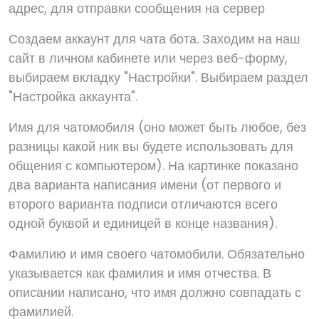
адрес, для отправки сообщения на сервер
Создаем аккаунт для чата бота. Заходим на наш
сайт в личном кабинете или через веб-форму,
выбираем вкладку "Настройки". Выбираем раздел
"Настройка аккаунта".
Имя для чатомобиля (оно может быть любое, без
разницы какой ник вы будете использовать для
общения с компьютером). На картинке показано
два варианта написания имени (от первого и
второго варианта подписи отличаются всего
одной буквой и единицей в конце названия).
Фамилию и имя своего чатомобили. Обязательно
указывается как фамилия и имя отчества. В
описании написано, что имя должно совпадать с
фамилией.