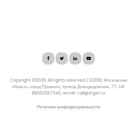
Copyright ©
2026 All rights reserved | 122018, Московская
область, город Пушкино, проезд Домодедовская, 77, tel:
88003257345, email: call@sfget.ru
Политика конфиденциальности