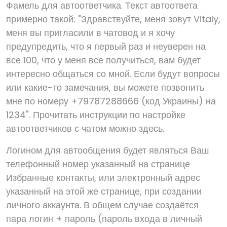
Фамель для автоответчика. Текст автоответа
примерно такой: "Здравствуйте, меня зовут Vitaly,
меня вы пригласили в чатовод и я хочу
предупредить, что я первый раз и неуверен на
все 100, что у меня все получиться, вам будет
интересно общаться со мной. Если будут вопросы
или какие-то замечания, вы можете позвонить
мне по номеру +79787288666 (код Украины) на
1234". Прочитать инструкции по настройке
автоответчиков с чатом можно здесь.
Логином для автообщения будет являться Ваш
телефонный номер указанный на странице
Избранные контакты, или электронный адрес
указанный на этой же странице, при создании
личного аккаунта. В общем случае создаётся
пара логин + пароль (пароль входа в личный