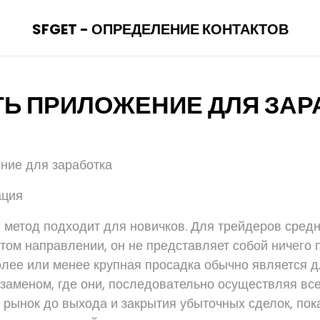
SFGET - ОПРЕДЕЛЕНИЕ КОНТАКТОВ
ТЬ ПРИЛОЖЕНИЕ ДЛЯ ЗАР
ние для заработка
ация
метод подходит для новичков. Для трейдеров средн
том направлении, он не представляет собой ничего
олее или менее крупная просадка обычно является д
заменом, где они, последовательно осуществляя все
в рынок до выхода и закрытия убыточных сделок, пок