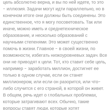
цель абсолютно верна, и вы по ней идете, то это
- иллюзия. Задачи могут идти параллельно, но в
конечном итоге они должны быть соединены. Это
единственное, что я могу посоветовать. Так или
иначе, можно иметь и среднетехническое
образование, и несколько образований с
научными степенями. Это может существенно
помочь в жизни. Главное - в своей жизни, по
возможности, избегать низкоуровневых задач. Все
они не приводят к цели. Тот, кто ставит себе цель,
например - заработать миллион, достигнет ее
только в одном случае, если он станет
миллионером, или если он разорится, или что-
либо случится с его страной, в которой он живет.
В общем, речь идет о глобальных проблемах,
которые затрагивают всех. Обычно, такие
вопросы ставят люди, которые хотят