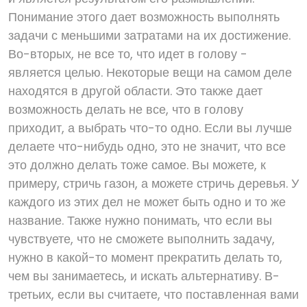
Понимание этого дает возможность выполнять
задачи с меньшими затратами на их достижение.
Во-вторых, не все то, что идет в голову -
является целью. Некоторые вещи на самом деле
находятся в другой области. Это также дает
возможность делать не все, что в голову
приходит, а выбрать что-то одно. Если вы лучше
делаете что-нибудь одно, это не значит, что все
это должно делать тоже самое. Вы можете, к
примеру, стричь газон, а можете стричь деревья. У
каждого из этих дел не может быть одно и то же
название. Также нужно понимать, что если вы
чувствуете, что не сможете выполнить задачу,
нужно в какой-то момент прекратить делать то,
чем вы занимаетесь, и искать альтернативу. В-
третьих, если вы считаете, что поставленная вами