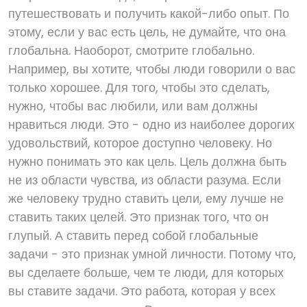
путешествовать и получить какой-либо опыт. По
этому, если у вас есть цель, не думайте, что она
глобальна. Наоборот, смотрите глобально.
Например, вы хотите, чтобы люди говорили о вас
только хорошее. Для того, чтобы это сделать,
нужно, чтобы вас любили, или вам должны
нравиться люди. Это - одно из наиболее дорогих
удовольствий, которое доступно человеку. Но
нужно понимать это как цель. Цель должна быть
не из области чувства, из области разума. Если
же человеку трудно ставить цели, ему лучше не
ставить таких целей. Это признак того, что он
глупый. А ставить перед собой глобальные
задачи - это признак умной личности. Потому что,
вы сделаете больше, чем те люди, для которых
вы ставите задачи. Это работа, которая у всех