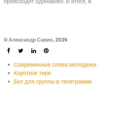
происходит одинаково. В итоге, в.
© Александр Савин, 2026
Современные слова молодежи
Короткое тире
Бот для группы в телеграмме