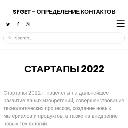
SFGET - ОПРЕДЕЛЕНИЕ КОНТАКТОВ
СТАРТАПЫ 2022
Стартапы 2022 г. нацелены на дальнейшее
развитие ваших изобретений, совершенствование
технологических процессов, создание новых
материалов и продуктов, а также на внедрение
новых технологий.