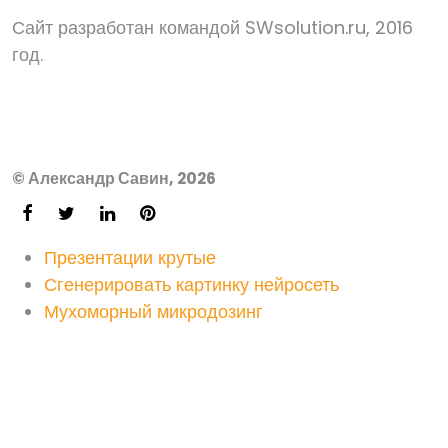
Сайт разработан командой SWsolution.ru, 2016
год.
© Александр Савин, 2026
Презентации крутые
Сгенерировать картинку нейросеть
Мухоморный микродозинг