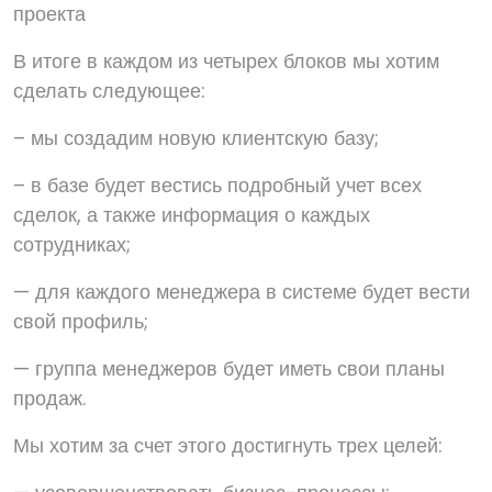
проекта
В итоге в каждом из четырех блоков мы хотим
сделать следующее:
– мы создадим новую клиентскую базу;
– в базе будет вестись подробный учет всех
сделок, а также информация о каждых
сотрудниках;
— для каждого менеджера в системе будет вести
свой профиль;
— группа менеджеров будет иметь свои планы
продаж.
Мы хотим за счет этого достигнуть трех целей: