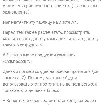
стоимость привлеченного клиента (в денежном
эквиваленте).
Напечатайте эту таблицу на листе А4.
Перед тем как ее распечатать, просмотрите,
сколько всего денег у компании, сколько денег у
каждого сотрудника.
6.3. На примере продукции компании
«Cash&Carry»
Данный пример создан на основе прототипа (см.
также гл. 7). Поэтому мы также будем
использовать этот прототип, но не полностью, а
только его отдельные блоки:
– Клиентский блок состоит из анкеты, вопросов