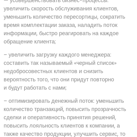
— усовершенствовать бизнес-процессы:
увеличить скорость обслуживания клиентов,
уменьшить количество пересортицы, сократить
время комплектации заказа, наладить поток
информации, быстро реагировать на каждое
обращение клиента;
– увеличить загрузку каждого менеджера:
составить так называемый «черный список»
недобросовестных клиентов и снизить
вероятность того, что они придут повторно
и будут работать с нами;
– оптимизировать денежный поток: уменьшить
количество транзакций, повысить прозрачность
сделки и оперативность принятия решений,
повысить лояльность клиентов к компании, а
также качество продукции, улучшить сервис, то