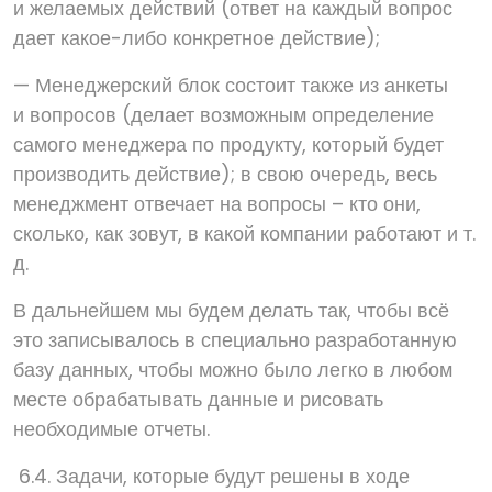
и желаемых действий (ответ на каждый вопрос
дает какое-либо конкретное действие);
— Менеджерский блок состоит также из анкеты
и вопросов (делает возможным определение
самого менеджера по продукту, который будет
производить действие); в свою очередь, весь
менеджмент отвечает на вопросы – кто они,
сколько, как зовут, в какой компании работают и т.
д.
В дальнейшем мы будем делать так, чтобы всё
это записывалось в специально разработанную
базу данных, чтобы можно было легко в любом
месте обрабатывать данные и рисовать
необходимые отчеты.
6.4. Задачи, которые будут решены в ходе