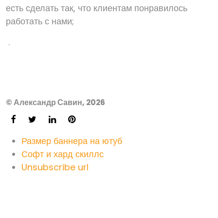
есть сделать так, что клиентам понравилось
работать с нами;
.
© Александр Савин, 2026
Размер баннера на ютуб
Софт и хард скиллс
Unsubscribe url