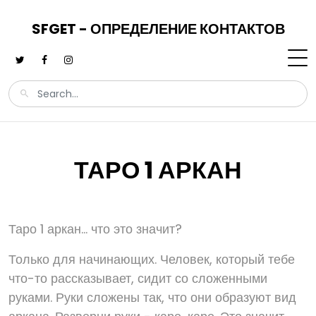
SFGET - ОПРЕДЕЛЕНИЕ КОНТАКТОВ
ТАРО 1 АРКАН
Таро 1 аркан... что это значит?
Только для начинающих. Человек, который тебе
что-то рассказывает, сидит со сложенными
руками. Руки сложены так, что они образуют вид