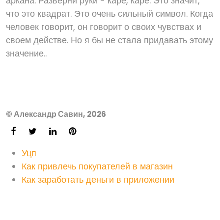
аркана. Разверни руки - каре, каре. Это значит,
что это квадрат. Это очень сильный символ. Когда
человек говорит, он говорит о своих чувствах и
своем действе. Но я бы не стала придавать этому
значение..
© Александр Савин, 2026
Уцп
Как привлечь покупателей в магазин
Как заработать деньги в приложении