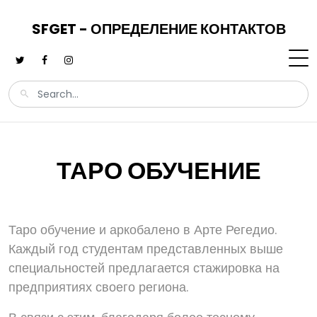
SFGET - ОПРЕДЕЛЕНИЕ КОНТАКТОВ
ТАРО ОБУЧЕНИЕ
Таро обучение и аркобалено в Арте Регедио.
Каждый год студентам представленных выше
специальностей предлагается стажировка на
предприятиях своего региона.