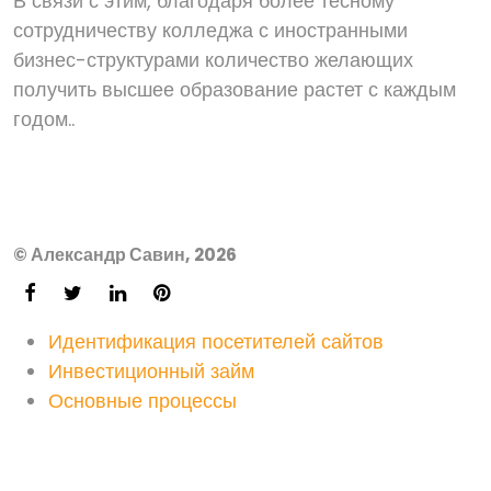
В связи с этим, благодаря более тесному
сотрудничеству колледжа с иностранными
бизнес-структурами количество желающих
получить высшее образование растет с каждым
годом..
© Александр Савин, 2026
Идентификация посетителей сайтов
Инвестиционный займ
Основные процессы