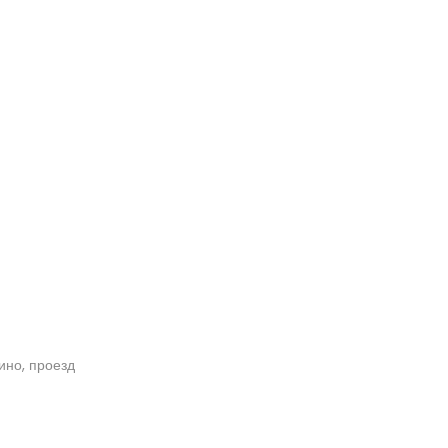
кино, проезд