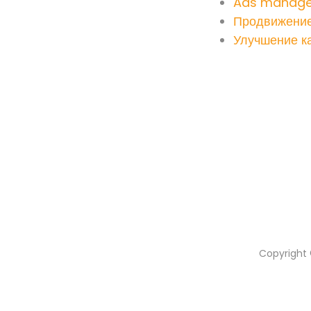
Ads manage
Продвижение
Улучшение к
Copyright