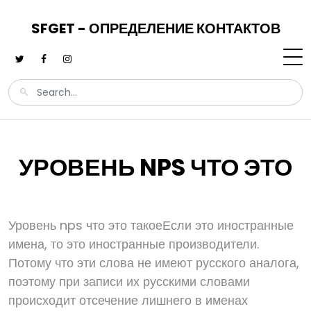
SFGET - ОПРЕДЕЛЕНИЕ КОНТАКТОВ
УРОВЕНЬ NPS ЧТО ЭТО
Уровень nps что это такоеЕсли это иностранные
имена, то это иностранные производители.
Потому что эти слова не имеют русского аналога,
поэтому при записи их русскими словами
происходит отсечение лишнего в именах