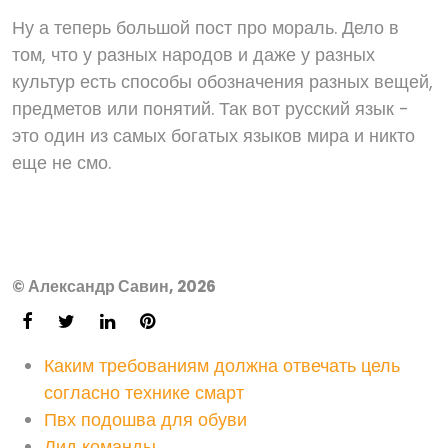
Ну а теперь большой пост про мораль. Дело в
том, что у разных народов и даже у разных
культур есть способы обозначения разных вещей,
предметов или понятий. Так вот русский язык -
это один из самых богатых языков мира и никто
еще не смо.
© Александр Савин, 2026
Каким требованиям должна отвечать цель
согласно технике смарт
Пвх подошва для обуви
Лид команды