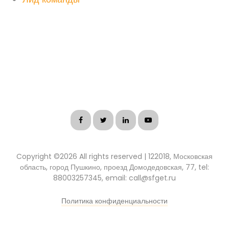
Copyright ©
2026 All rights reserved | 122018, Московская
область, город Пушкино, проезд Домодедовская, 77, tel:
88003257345, email: call@sfget.ru
Политика конфиденциальности