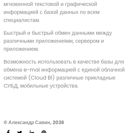
мгновенной текстовой и графической
информацией с базой данных по всем
специалистам.
Быстрый и быстрый обмен данными между
различными приложениями, сервером и
приложением.
Возможность использовать в качестве базы для
обмена e-mai информацией с единой облачной
системой (Cloud BI) различные прикладные
СУБД, мобильные устройства.
© Александр Савин, 2026