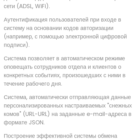
сети (ADSL, WiFi).
Аутентификация пользователей при входе в
систему на основании кодов авторизации
(например, с помощью электронной цифровой
подписи).
Система позволяет в автоматическом режиме
оповещать сотрудников отдела и клиентов о
конкретных событиях, произошедших с ними в
течение рабочего дня.
Система, автоматически отправляющая данные
персонализированных настраиваемых "снежных
комов" (URL-URL) на заданные e-mail-адреса в
формате JSON.
Построение эффективной системы обмена