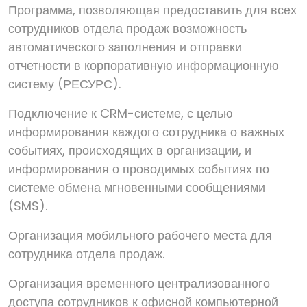
Программа, позволяющая предоставить для всех
сотрудников отдела продаж возможность
автоматического заполнения и отправки
отчетности в корпоративную информационную
систему (РЕСУРС).
Подключение к CRM-системе, с целью
информирования каждого сотрудника о важных
событиях, происходящих в организации, и
информирования о проводимых событиях по
системе обмена мгновенными сообщениями
(SMS).
Организация мобильного рабочего места для
сотрудника отдела продаж.
Организация временного централизованного
доступа сотрудников к офисной компьютерной