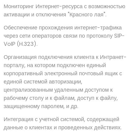
Мониторинг Интернет-ресурса с возможностью
активации и отключения "Красного лая".
Обеспечение прохождения интернет-трафика
через сети операторов связи по протоколу SIP-
VoIP (H.323).
Организация подключения клиента к Интранет-
порталу, на котором подключен единый
корпоративный электронный почтовый ящик с
единой системой авторизации,
централизованным удаленным доступом к
рабочему столу и к файлам, доступ к файлу,
защищенному паролем, и др.
Интеграция с учетной системой, содержащей
данные о клиентах и проведенных действиях.