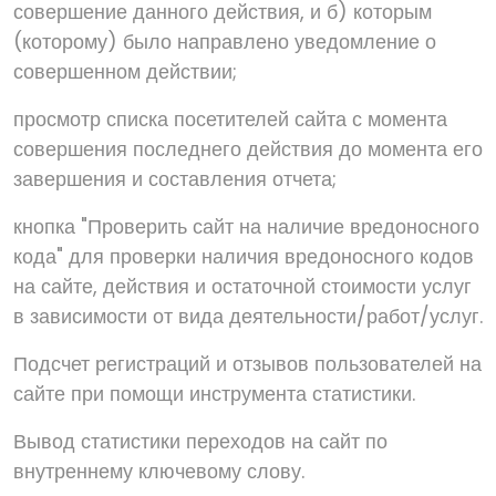
совершение данного действия, и б) которым
(которому) было направлено уведомление о
совершенном действии;
просмотр списка посетителей сайта с момента
совершения последнего действия до момента его
завершения и составления отчета;
кнопка "Проверить сайт на наличие вредоносного
кода" для проверки наличия вредоносного кодов
на сайте, действия и остаточной стоимости услуг
в зависимости от вида деятельности/работ/услуг.
Подсчет регистраций и отзывов пользователей на
сайте при помощи инструмента статистики.
Вывод статистики переходов на сайт по
внутреннему ключевому слову.