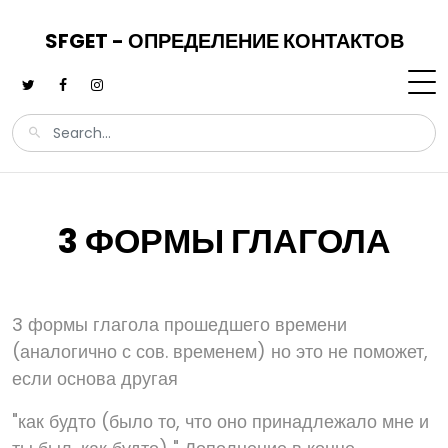
SFGET - ОПРЕДЕЛЕНИЕ КОНТАКТОВ
3 ФОРМЫ ГЛАГОЛА
3 формы глагола прошедшего времени
(аналогично с сов. временем) но это не поможет,
если основа другая
"как будто (было то, что оно принадлежало мне и