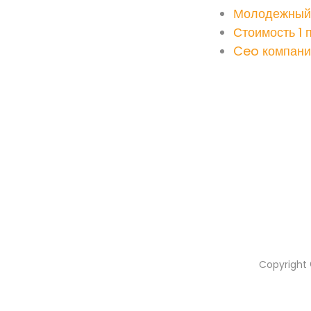
Молодежный 
Стоимость 1 
Ceo компании
Copyright