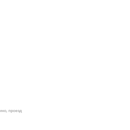
кино, проезд