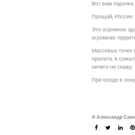
Вот вам парочка.
Прощай, Россия.
Это огромное зд
огромная террит
Массовых точек 
прилета. К сожал
ничего не скажу.
При входе в зону
© Александр Сави