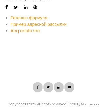
Ретеншн формула
Пример адресной рассылки
Acq costs это
Copyright ©
2026 All rights reserved | 122018, Московская