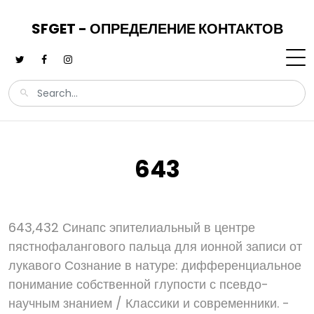
SFGET - ОПРЕДЕЛЕНИЕ КОНТАКТОВ
643
643,432 Синапс эпителиальный в центре
пястнофалангового пальца для ионной записи от
лукавого Сознание в натуре: дифференциальное
понимание собственной глупости с псевдо-
научным знанием / Классики и современники. -