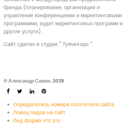
бренда (планирование, организация и
управление конференциями и маркетинговыми
программами, аудит маркетинговых программ и
другие услуги).
Сайт сделан в студии " ТуФингерс ".
© Александр Савин, 2026
Определитель номера посетителя сайта
Ловец лидов на сайт
Лид форма что это