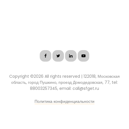
Copyright ©
2026 All rights reserved | 122018, Московская
область, город Пушкино, проезд Домодедовская, 77, tel:
88003257345, email: call@sfget.ru
Политика конфиденциальности