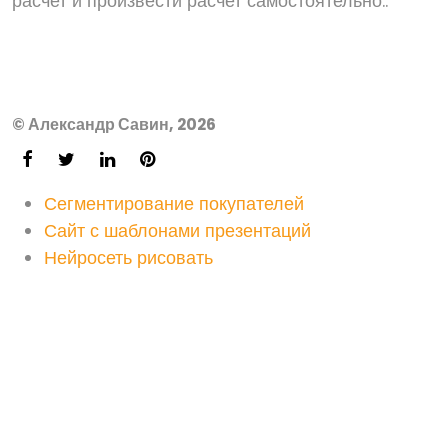
расчет и произвести расчет самостоятельно..
© Александр Савин, 2026
Сегментирование покупателей
Сайт с шаблонами презентаций
Нейросеть рисовать