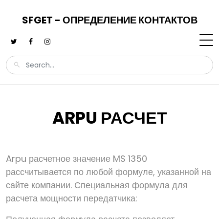
SFGET - ОПРЕДЕЛЕНИЕ КОНТАКТОВ
ARPU РАСЧЕТ
Arpu расчетное значение MS 1350
рассчитывается по любой формуле, указанной на
сайте компании. Специальная формула для
расчета мощности передатчика: