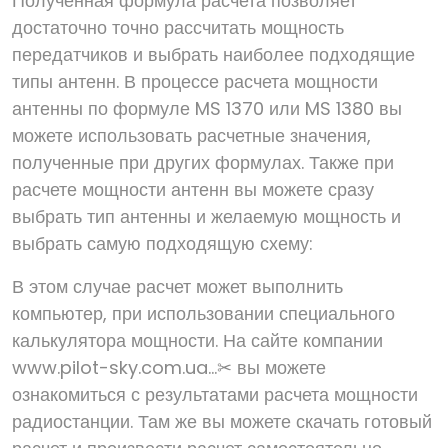
Полученная формула расчета позволяет
достаточно точно рассчитать мощность
передатчиков и выбрать наиболее подходящие
типы антенн. В процессе расчета мощности
антенны по формуле MS 1370 или MS 1380 вы
можете использовать расчетные значения,
полученные при других формулах. Также при
расчете мощности антенн вы можете сразу
выбрать тип антенны и желаемую мощность и
выбрать самую подходящую схему:
В этом случае расчет может выполнить
компьютер, при использовании специального
калькулятора мощности. На сайте компании
www.pilot-sky.com.ua...✂ вы можете
ознакомиться с результатами расчета мощности
радиостанции. Там же вы можете скачать готовый