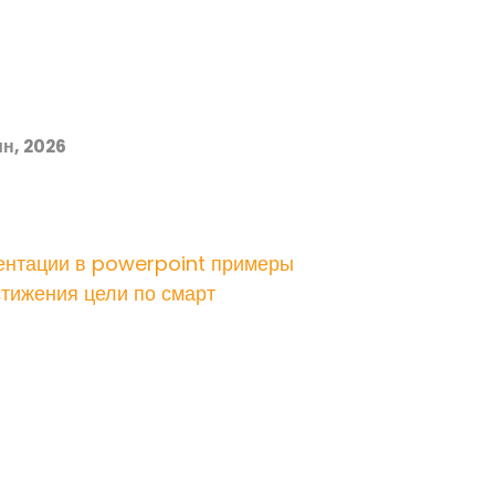
н, 2026
ентации в powerpoint примеры
тижения цели по смарт